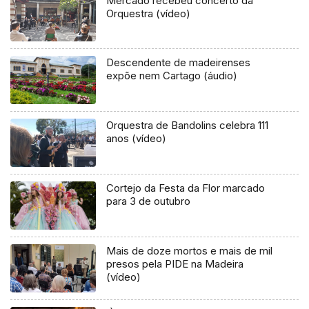
Mercado recebeu concerto da
Orquestra (vídeo)
Descendente de madeirenses
expõe nem Cartago (áudio)
Orquestra de Bandolins celebra 111
anos (vídeo)
Cortejo da Festa da Flor marcado
para 3 de outubro
Mais de doze mortos e mais de mil
presos pela PIDE na Madeira
(vídeo)