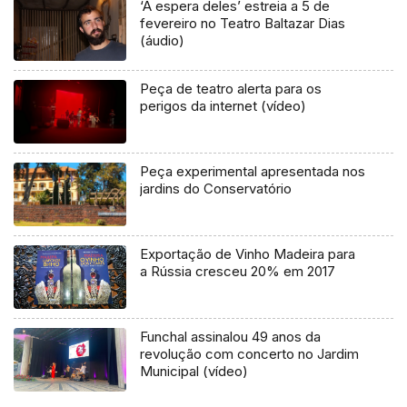
‘À espera deles’ estreia a 5 de
fevereiro no Teatro Baltazar Dias
(áudio)
Peça de teatro alerta para os
perigos da internet (vídeo)
Peça experimental apresentada nos
jardins do Conservatório
Exportação de Vinho Madeira para
a Rússia cresceu 20% em 2017
Funchal assinalou 49 anos da
revolução com concerto no Jardim
Municipal (vídeo)