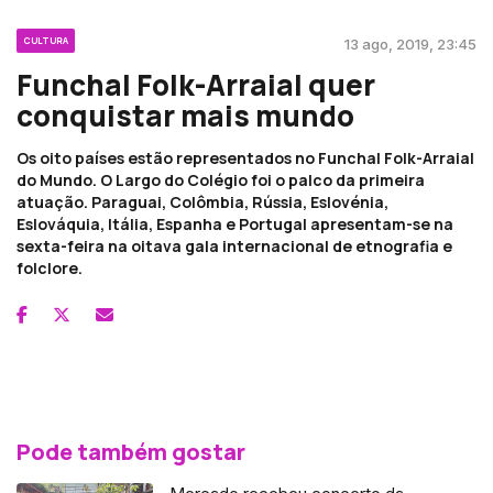
CULTURA
13 ago, 2019, 23:45
Funchal Folk-Arraial quer
conquistar mais mundo
Os oito países estão representados no Funchal Folk-Arraial
do Mundo. O Largo do Colégio foi o palco da primeira
atuação. Paraguai, Colômbia, Rússia, Eslovénia,
Eslováquia, Itália, Espanha e Portugal apresentam-se na
sexta-feira na oitava gala internacional de etnografia e
folclore.
Pode também gostar