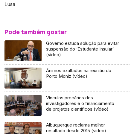
Lusa
Pode também gostar
Governo estuda solução para evitar
suspensão do ‘Estudante Insular’
(vídeo)
Ânimos exaltados na reunião do
Porto Moniz (vídeo)
Vínculos precários dos
investigadores e o financiamento
de projetos científicos (vídeo)
Albuquerque reclama melhor
resultado desde 2015 (vídeo)