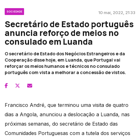
SOCIEDADE
10 mai, 2022, 21:33
Secretário de Estado português
anuncia reforço de meios no
consulado em Luanda
O secretário de Estado dos Negócios Estrangeiros e da
Cooperação disse hoje, em Luanda, que Portugal vai
reforçar os meios humanos e técnicos no consulado
português com vista a melhorar a concessão de vistos.
Francisco André, que terminou uma visita de quatro
dias a Angola, anunciou a deslocação a Luanda, nas
próximas semanas, do secretário de Estado das
Comunidades Portuguesas com a tutela dos serviços