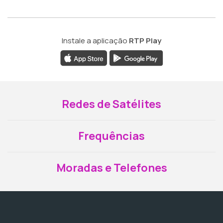
Instale a aplicação
RTP Play
Redes de Satélites
Frequências
Moradas e Telefones