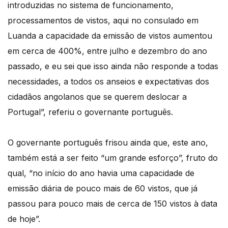
introduzidas no sistema de funcionamento,
processamentos de vistos, aqui no consulado em
Luanda a capacidade da emissão de vistos aumentou
em cerca de 400%, entre julho e dezembro do ano
passado, e eu sei que isso ainda não responde a todas
necessidades, a todos os anseios e expectativas dos
cidadãos angolanos que se querem deslocar a
Portugal”, referiu o governante português.
O governante português frisou ainda que, este ano,
também está a ser feito “um grande esforço”, fruto do
qual, “no início do ano havia uma capacidade de
emissão diária de pouco mais de 60 vistos, que já
passou para pouco mais de cerca de 150 vistos à data
de hoje”.