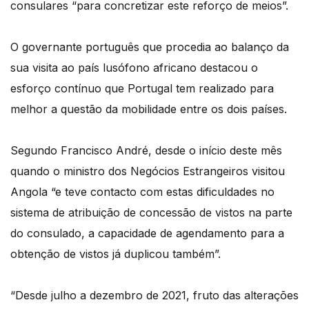
consulares “para concretizar este reforço de meios”.
O governante português que procedia ao balanço da
sua visita ao país lusófono africano destacou o
esforço contínuo que Portugal tem realizado para
melhor a questão da mobilidade entre os dois países.
Segundo Francisco André, desde o início deste mês
quando o ministro dos Negócios Estrangeiros visitou
Angola “e teve contacto com estas dificuldades no
sistema de atribuição de concessão de vistos na parte
do consulado, a capacidade de agendamento para a
obtenção de vistos já duplicou também”.
“Desde julho a dezembro de 2021, fruto das alterações