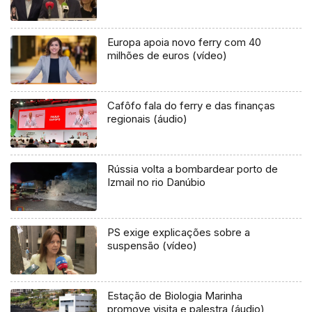
Europa apoia novo ferry com 40
milhões de euros (vídeo)
Cafôfo fala do ferry e das finanças
regionais (áudio)
Rússia volta a bombardear porto de
Izmail no rio Danúbio
PS exige explicações sobre a
suspensão (vídeo)
Estação de Biologia Marinha
promove visita e palestra (áudio)