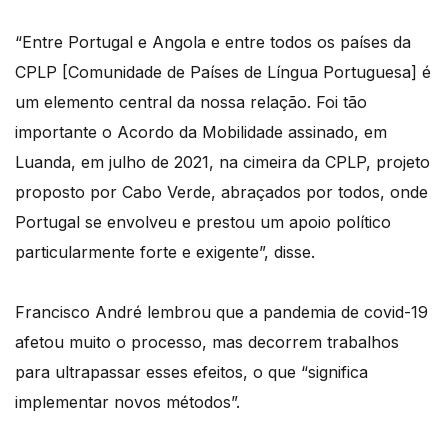
“Entre Portugal e Angola e entre todos os países da
CPLP [Comunidade de Países de Língua Portuguesa] é
um elemento central da nossa relação. Foi tão
importante o Acordo da Mobilidade assinado, em
Luanda, em julho de 2021, na cimeira da CPLP, projeto
proposto por Cabo Verde, abraçados por todos, onde
Portugal se envolveu e prestou um apoio político
particularmente forte e exigente”, disse.
Francisco André lembrou que a pandemia de covid-19
afetou muito o processo, mas decorrem trabalhos
para ultrapassar esses efeitos, o que “significa
implementar novos métodos”.