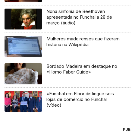
Nona sinfonia de Beethoven
apresentada no Funchal a 28 de
março (áudio)
Mulheres madeirenses que fizeram
história na Wikipédia
Bordado Madeira em destaque no
«Homo Faber Guide»
«Funchal em Flor» distingue seis
lojas de comércio no Funchal
(vídeo)
PUB