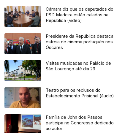
Câmara diz que os deputados do
PSD Madeira estão calados na
República (vídeo)
Presidente da República destaca
estreia de cinema português nos
Óscares
Visitas musicadas no Palácio de
São Lourenço até dia 29
Teatro para os reclusos do
Estabelecimento Prisional (áudio)
Família de John dos Passos
participa no Congresso dedicado
ao autor