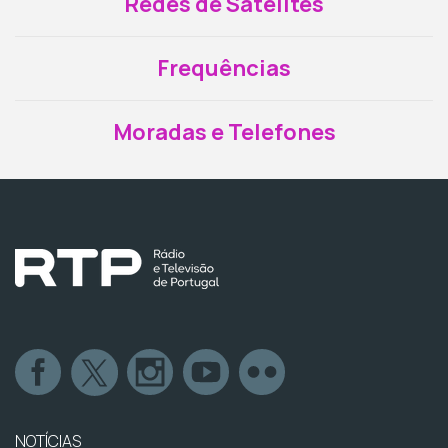
Redes de Satélites
Frequências
Moradas e Telefones
NOTÍCIAS