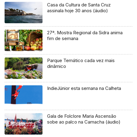
Casa da Cultura de Santa Cruz
assinala hoje 30 anos (áudio)
27ª. Mostra Regional da Sidra anima
fim de semana
Parque Temático cada vez mais
dinâmico
IndieJúnior esta semana na Calheta
Gala de Folclore Maria Ascensão
sobe ao palco na Camacha (áudio)