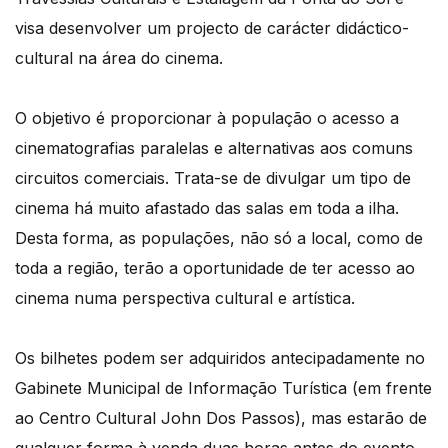
visa desenvolver um projecto de carácter didáctico-
cultural na área do cinema.
O objetivo é proporcionar à população o acesso a
cinematografias paralelas e alternativas aos comuns
circuitos comerciais. Trata-se de divulgar um tipo de
cinema há muito afastado das salas em toda a ilha.
Desta forma, as populações, não só a local, como de
toda a região, terão a oportunidade de ter acesso ao
cinema numa perspectiva cultural e artística.
Os bilhetes podem ser adquiridos antecipadamente no
Gabinete Municipal de Informação Turística (em frente
ao Centro Cultural John Dos Passos), mas estarão de