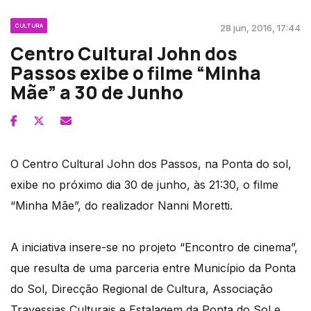
CULTURA
28 jun, 2016, 17:44
Centro Cultural John dos
Passos exibe o filme “Minha
Mãe” a 30 de Junho
O Centro Cultural John dos Passos, na Ponta do sol,
exibe no próximo dia 30 de junho, às 21:30, o filme
“Minha Mãe”, do realizador Nanni Moretti.
A iniciativa insere-se no projeto “Encontro de cinema”,
que resulta de uma parceria entre Município da Ponta
do Sol, Direcção Regional de Cultura, Associação
Travessias Culturais e Estalagem da Ponta do Sol e