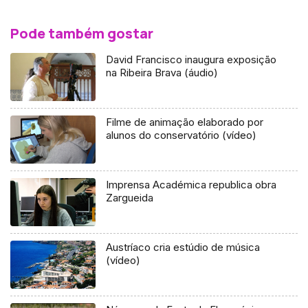
Pode também gostar
David Francisco inaugura exposição
na Ribeira Brava (áudio)
Filme de animação elaborado por
alunos do conservatório (vídeo)
Imprensa Académica republica obra
Zargueida
Austríaco cria estúdio de música
(vídeo)