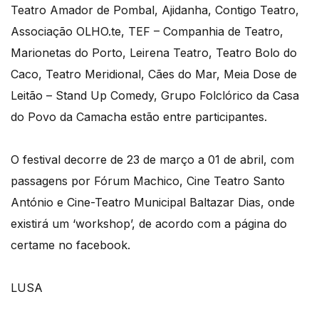
Teatro Amador de Pombal, Ajidanha, Contigo Teatro,
Associação OLHO.te, TEF – Companhia de Teatro,
Marionetas do Porto, Leirena Teatro, Teatro Bolo do
Caco, Teatro Meridional, Cães do Mar, Meia Dose de
Leitão – Stand Up Comedy, Grupo Folclórico da Casa
do Povo da Camacha estão entre participantes.
O festival decorre de 23 de março a 01 de abril, com
passagens por Fórum Machico, Cine Teatro Santo
António e Cine-Teatro Municipal Baltazar Dias, onde
existirá um ‘workshop’, de acordo com a página do
certame no facebook.
LUSA