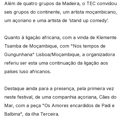
Além de quatro grupos da Madeira, o TEC convidou
seis grupos do continente, um artista moçambicano,
um açoriano e uma artista de ‘stand up comedy’.
Quanto à ligação africana, com a vinda de Klemente
Tsamba de Moçambique, com "Nos tempos de
Gungunhana" Lisboa/Moçambique, a organizadora
referiu ser esta uma continuação da ligação aos
países luso africanos.
Destaque ainda para a presença, pela primeira vez
neste festival, de uma companhia açoriana, Cães do
Mar, com a peça "Os Amores encardidos de Padi e
Balbina", da ilha Terceira.