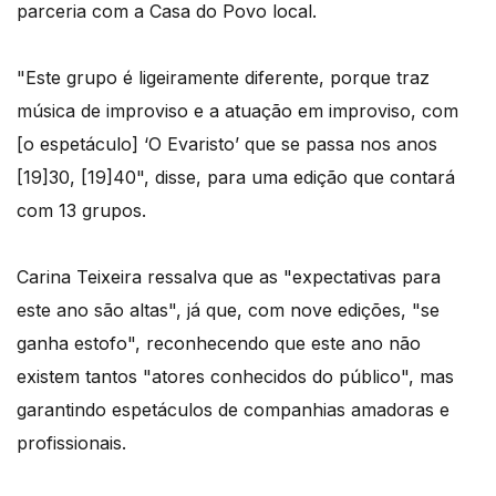
parceria com a Casa do Povo local.
"Este grupo é ligeiramente diferente, porque traz
música de improviso e a atuação em improviso, com
[o espetáculo] ‘O Evaristo’ que se passa nos anos
[19]30, [19]40", disse, para uma edição que contará
com 13 grupos.
Carina Teixeira ressalva que as "expectativas para
este ano são altas", já que, com nove edições, "se
ganha estofo", reconhecendo que este ano não
existem tantos "atores conhecidos do público", mas
garantindo espetáculos de companhias amadoras e
profissionais.