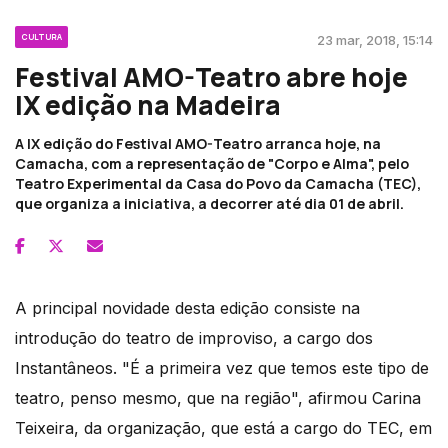
CULTURA
23 mar, 2018, 15:14
Festival AMO-Teatro abre hoje
IX edição na Madeira
A IX edição do Festival AMO-Teatro arranca hoje, na
Camacha, com a representação de "Corpo e Alma", pelo
Teatro Experimental da Casa do Povo da Camacha (TEC),
que organiza a iniciativa, a decorrer até dia 01 de abril.
A principal novidade desta edição consiste na
introdução do teatro de improviso, a cargo dos
Instantâneos. "É a primeira vez que temos este tipo de
teatro, penso mesmo, que na região", afirmou Carina
Teixeira, da organização, que está a cargo do TEC, em