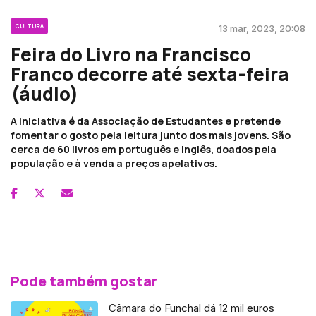
CULTURA
13 mar, 2023, 20:08
Feira do Livro na Francisco
Franco decorre até sexta-feira
(áudio)
A iniciativa é da Associação de Estudantes e pretende
fomentar o gosto pela leitura junto dos mais jovens. São
cerca de 60 livros em português e inglês, doados pela
população e à venda a preços apelativos.
Pode também gostar
Câmara do Funchal dá 12 mil euros