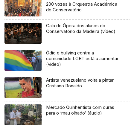
200 vozes à Orquestra Académica
do Conservatório
Gala de Ópera dos alunos do
Conservatório da Madeira (vídeo)
Ódio e bullying contra a
comunidade LGBT está a aumentar
(vídeo)
Artista venezuelano volta a pintar
Cristiano Ronaldo
Mercado Quinhentista com curas
para o ‘mau olhado’ (áudio)