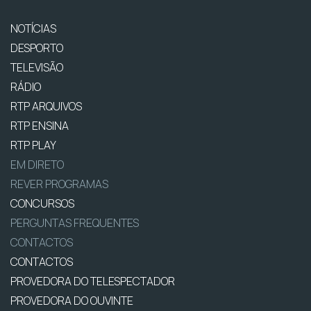
NOTÍCIAS
DESPORTO
TELEVISÃO
RÁDIO
RTP ARQUIVOS
RTP ENSINA
RTP PLAY
EM DIRETO
REVER PROGRAMAS
CONCURSOS
PERGUNTAS FREQUENTES
CONTACTOS
CONTACTOS
PROVEDORA DO TELESPECTADOR
PROVEDORA DO OUVINTE