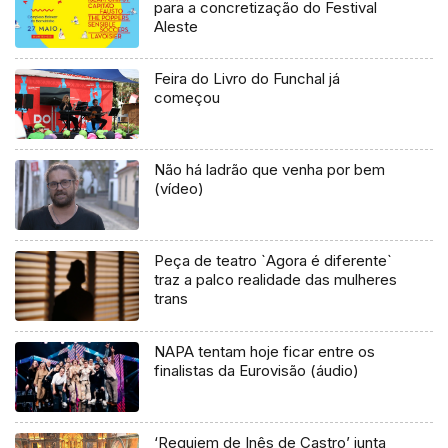
para a concretização do Festival
Aleste
Feira do Livro do Funchal já
começou
Não há ladrão que venha por bem
(vídeo)
Peça de teatro `Agora é diferente`
traz a palco realidade das mulheres
trans
NAPA tentam hoje ficar entre os
finalistas da Eurovisão (áudio)
‘Requiem de Inês de Castro’ junta