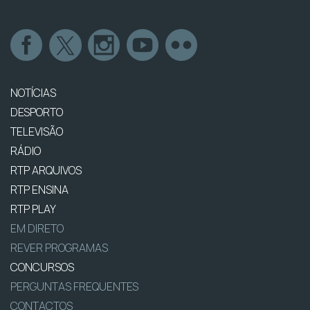
NOTÍCIAS
DESPORTO
TELEVISÃO
RÁDIO
RTP ARQUIVOS
RTP ENSINA
RTP PLAY
EM DIRETO
REVER PROGRAMAS
CONCURSOS
PERGUNTAS FREQUENTES
CONTACTOS