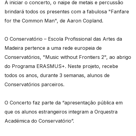
A iniciar o concerto, o naipe de metais e percussão
brindará todos os presentes com a fabulosa "Fanfare
for the Common Man", de Aaron Copland.
O Conservatório – Escola Profissional das Artes da
Madeira pertence a uma rede europeia de
Conservatórios, "Music without Frontiers 2", ao abrigo
do Programa ERASMUS+. Neste projeto, recebe
todos os anos, durante 3 semanas, alunos de
Conservatórios parceiros.
O Concerto faz parte da “apresentação pública em
que os alunos estrangeiros integram a Orquestra
Académica do Conservatório”.