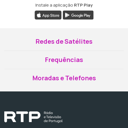
Instale a aplicação
RTP Play
Redes de Satélites
Frequências
Moradas e Telefones