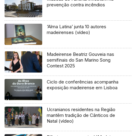
prevenção contra incêndios
‘Alma Latina’ junta 10 autores
madeirenses (vídeo)
Madeirense Beatriz Gouveia nas
semifinais do San Marino Song
Contest 2025
Ciclo de conferências acompanha
exposição madeirense em Lisboa
Ucranianos residentes na Região
mantêm tradição de Cânticos de
Natal (vídeo)