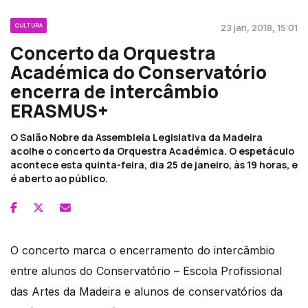
CULTURA
23 jan, 2018, 15:01
Concerto da Orquestra
Académica do Conservatório
encerra de intercâmbio
ERASMUS+
O Salão Nobre da Assembleia Legislativa da Madeira
acolhe o concerto da Orquestra Académica. O espetáculo
acontece esta quinta-feira, dia 25 de janeiro, às 19 horas, e
é aberto ao público.
O concerto marca o encerramento do intercâmbio
entre alunos do Conservatório – Escola Profissional
das Artes da Madeira e alunos de conservatórios da