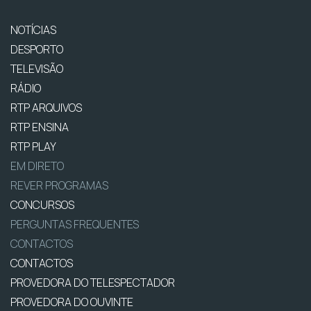
NOTÍCIAS
DESPORTO
TELEVISÃO
RÁDIO
RTP ARQUIVOS
RTP ENSINA
RTP PLAY
EM DIRETO
REVER PROGRAMAS
CONCURSOS
PERGUNTAS FREQUENTES
CONTACTOS
CONTACTOS
PROVEDORA DO TELESPECTADOR
PROVEDORA DO OUVINTE