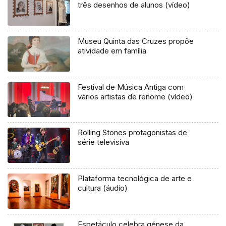
três desenhos de alunos (vídeo)
Museu Quinta das Cruzes propõe
atividade em família
Festival de Música Antiga com
vários artistas de renome (vídeo)
Rolling Stones protagonistas de
série televisiva
Plataforma tecnológica de arte e
cultura (áudio)
Espetáculo celebra génese da