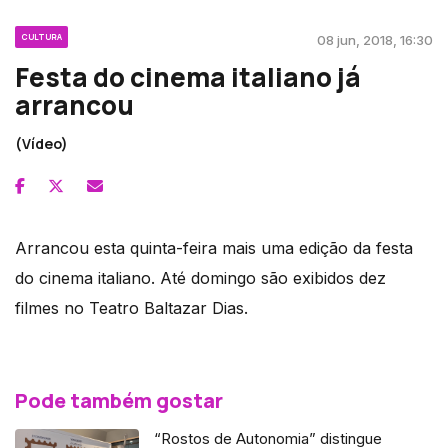
CULTURA
08 jun, 2018, 16:30
Festa do cinema italiano já
arrancou
(Vídeo)
Arrancou esta quinta-feira mais uma edição da festa
do cinema italiano. Até domingo são exibidos dez
filmes no Teatro Baltazar Dias.
Pode também gostar
“Rostos de Autonomia” distingue