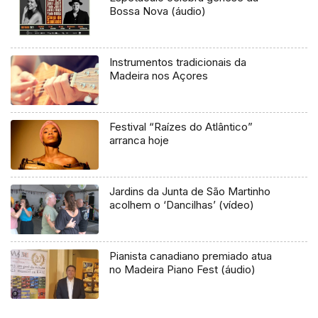
Bossa Nova (áudio)
Instrumentos tradicionais da
Madeira nos Açores
Festival “Raízes do Atlântico”
arranca hoje
Jardins da Junta de São Martinho
acolhem o ‘Dancilhas’ (vídeo)
Pianista canadiano premiado atua
no Madeira Piano Fest (áudio)