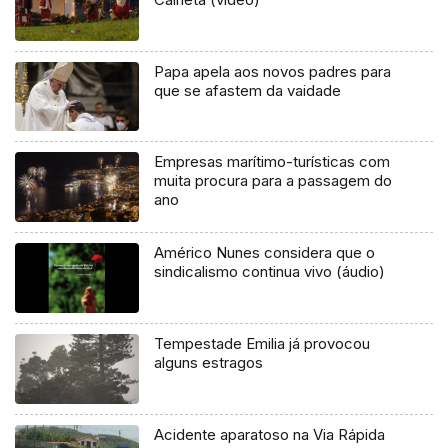
Papa apela aos novos padres para
que se afastem da vaidade
Empresas marítimo-turísticas com
muita procura para a passagem do
ano
Américo Nunes considera que o
sindicalismo continua vivo (áudio)
Tempestade Emilia já provocou
alguns estragos
Acidente aparatoso na Via Rápida