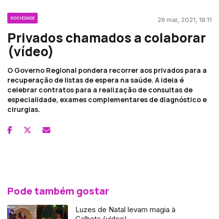
SOCIEDADE
26 mai, 2021, 18:11
Privados chamados a colaborar
(vídeo)
O Governo Regional pondera recorrer aos privados para a
recuperação de listas de espera na saúde. A ideia é
celebrar contratos para a realização de consultas de
especialidade, exames complementares de diagnóstico e
cirurgias.
Pode também gostar
Luzes de Natal levam magia à
Calheta (vídeo)