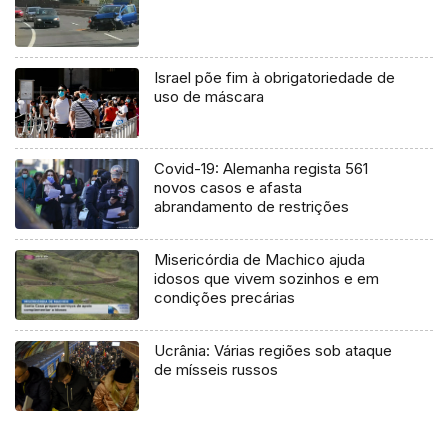
Israel põe fim à obrigatoriedade de
uso de máscara
Covid-19: Alemanha regista 561
novos casos e afasta
abrandamento de restrições
Misericórdia de Machico ajuda
idosos que vivem sozinhos e em
condições precárias
Ucrânia: Várias regiões sob ataque
de mísseis russos