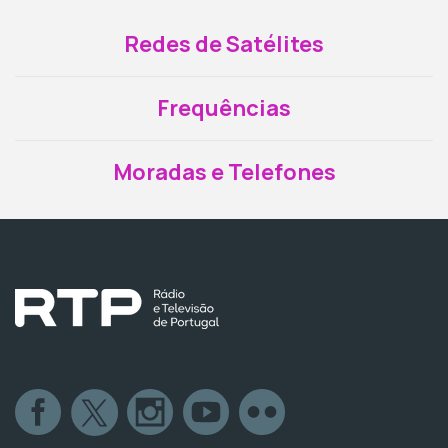
Redes de Satélites
Frequências
Moradas e Telefones