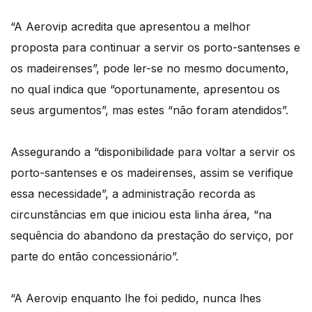
“A Aerovip acredita que apresentou a melhor
proposta para continuar a servir os porto-santenses e
os madeirenses”, pode ler-se no mesmo documento,
no qual indica que “oportunamente, apresentou os
seus argumentos”, mas estes “não foram atendidos”.
Assegurando a “disponibilidade para voltar a servir os
porto-santenses e os madeirenses, assim se verifique
essa necessidade”, a administração recorda as
circunstâncias em que iniciou esta linha área, “na
sequência do abandono da prestação do serviço, por
parte do então concessionário”.
“A Aerovip enquanto lhe foi pedido, nunca lhes