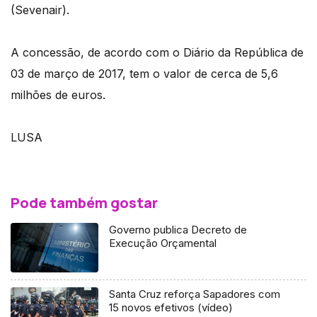
(Sevenair).
A concessão, de acordo com o Diário da República de
03 de março de 2017, tem o valor de cerca de 5,6
milhões de euros.
LUSA
Pode também gostar
Governo publica Decreto de
Execução Orçamental
Santa Cruz reforça Sapadores com
15 novos efetivos (vídeo)