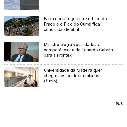
Faixa corta fogo entre o Pico do
Prado e o Pico do Curral fica
concluída até abril
Ministro elogia «qualidades e
competências» de Eduardo Cabrita
para a Frontex
Universidade da Madeira quer
chegar aos quatro mil alunos
(áudio)
PUB