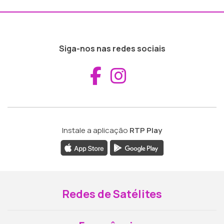
Siga-nos nas redes sociais
Aceder ao Fac
Aceder ao I
Instale a aplicação
RTP Play
Redes de Satélites