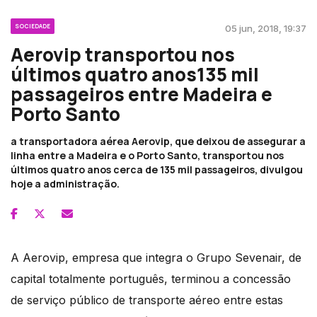
SOCIEDADE
05 jun, 2018, 19:37
Aerovip transportou nos
últimos quatro anos135 mil
passageiros entre Madeira e
Porto Santo
a transportadora aérea Aerovip, que deixou de assegurar a
linha entre a Madeira e o Porto Santo, transportou nos
últimos quatro anos cerca de 135 mil passageiros, divulgou
hoje a administração.
A Aerovip, empresa que integra o Grupo Sevenair, de
capital totalmente português, terminou a concessão
de serviço público de transporte aéreo entre estas