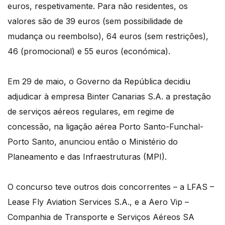
euros, respetivamente. Para não residentes, os
valores são de 39 euros (sem possibilidade de
mudança ou reembolso), 64 euros (sem restrições),
46 (promocional) e 55 euros (económica).
Em 29 de maio, o Governo da República decidiu
adjudicar à empresa Binter Canarias S.A. a prestação
de serviços aéreos regulares, em regime de
concessão, na ligação aérea Porto Santo-Funchal-
Porto Santo, anunciou então o Ministério do
Planeamento e das Infraestruturas (MPI).
O concurso teve outros dois concorrentes – a LFAS –
Lease Fly Aviation Services S.A., e a Aero Vip –
Companhia de Transporte e Serviços Aéreos SA