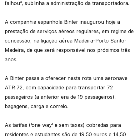
falhou”, sublinha a administração da transportadora.
A companhia espanhola Binter inaugurou hoje a
prestação de serviços aéreos regulares, em regime de
concessão, na ligação aérea Madeira-Porto Santo-
Madeira, de que será responsável nos próximos três
anos.
A Binter passa a oferecer nesta rota uma aeronave
ATR 72, com capacidade para transportar 72
passageiros (a anterior era de 19 passageiros),
bagagens, carga e correio.
As tarifas (‘one way’ e sem taxas) cobradas para
residentes e estudantes são de 19,50 euros e 14,50