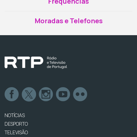
Frequências
Moradas e Telefones
NOTÍCIAS
DESPORTO
TELEVISÃO