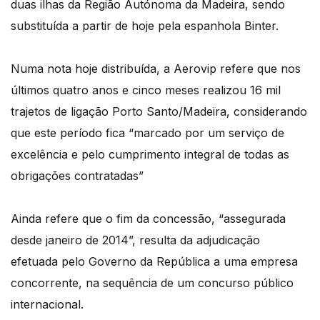
duas ilhas da Região Autónoma da Madeira, sendo
substituída a partir de hoje pela espanhola Binter.
Numa nota hoje distribuída, a Aerovip refere que nos
últimos quatro anos e cinco meses realizou 16 mil
trajetos de ligação Porto Santo/Madeira, considerando
que este período fica “marcado por um serviço de
excelência e pelo cumprimento integral de todas as
obrigações contratadas”
Ainda refere que o fim da concessão, “assegurada
desde janeiro de 2014”, resulta da adjudicação
efetuada pelo Governo da República a uma empresa
concorrente, na sequência de um concurso público
internacional.