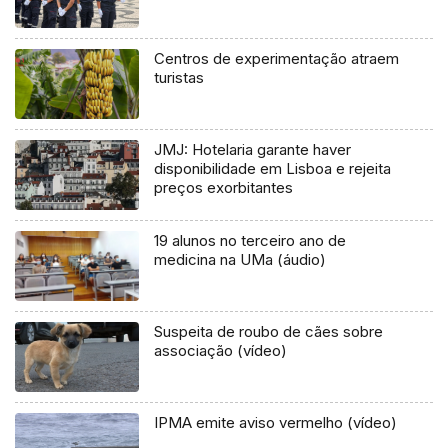
Centros de experimentação atraem
turistas
JMJ: Hotelaria garante haver
disponibilidade em Lisboa e rejeita
preços exorbitantes
19 alunos no terceiro ano de
medicina na UMa (áudio)
Suspeita de roubo de cães sobre
associação (vídeo)
IPMA emite aviso vermelho (vídeo)