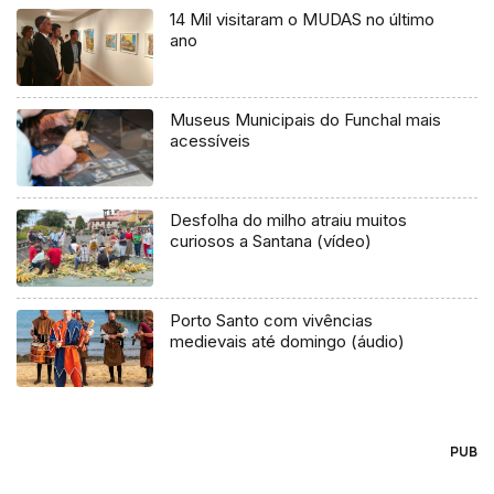
14 Mil visitaram o MUDAS no último
ano
Museus Municipais do Funchal mais
acessíveis
Desfolha do milho atraiu muitos
curiosos a Santana (vídeo)
Porto Santo com vivências
medievais até domingo (áudio)
PUB