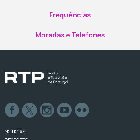
Frequências
Moradas e Telefones
NOTÍCIAS