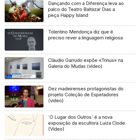
Dançando com a Diferença leva ao
palco do Teatro Baltazar Dias a
peça Happy Island
Tolentino Mendonça diz que é
preciso rever a linguagem religiosa
Cláudio Garrudo expõe «Trinus» na
Galeria do Mudas (vídeo)
Dez madeirenses protagonistas do
projeto Coleção de Espetadores
(vídeo)
`O Lugar dos Outros` é a nova
exposição da escultora Luiza Clode
(Vídeo)