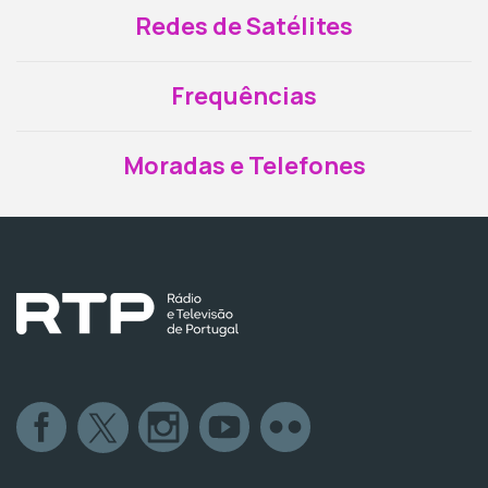
Redes de Satélites
Frequências
Moradas e Telefones