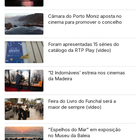
Câmara do Porto Moniz aposta no
cinema para promover o concelho
Foram apresentadas 15 séries do
catálogo da RTP Play (vídeo)
‘12 Indomáveis’ estreia nos cinemas
da Madeira
Feira do Livro do Funchal será a
maior de sempre (vídeo)
“Espelhos do Mar” em exposição
no Museu da Baleia