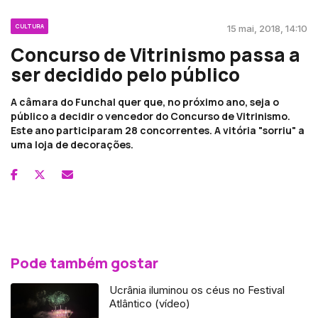
CULTURA
15 mai, 2018, 14:10
Concurso de Vitrinismo passa a
ser decidido pelo público
A câmara do Funchal quer que, no próximo ano, seja o
público a decidir o vencedor do Concurso de Vitrinismo.
Este ano participaram 28 concorrentes. A vitória "sorriu" a
uma loja de decorações.
Pode também gostar
Ucrânia iluminou os céus no Festival
Atlântico (vídeo)