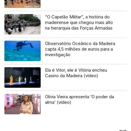
“O Capelão Militar”, a história do
madeirense que chegou mais alto
na hierarquia das Forças Armadas
Observatório Oceânico da Madeira
capta 4,5 milhões de euros para a
investigação
Ela é Vitor, ele é Vitória encheu
Casino da Madeira (vídeo)
Olívia Vieira apresenta ‘O poder da
alma’ (vídeo)