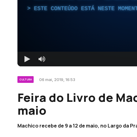
ESTE CONTEÚDO ESTÁ NESTE MOMEN
06 mai, 2019, 16:53
CULTURA
Feira do Livro de M
maio
Machico recebe de 9 a 12 de maio, no Largo da Pra