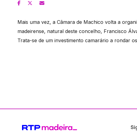
Mais uma vez, a Câmara de Machico volta a organiz
madeirense, natural deste concelho, Francisco Ál
Trata-se de um investimento camarário a rondar os
Si