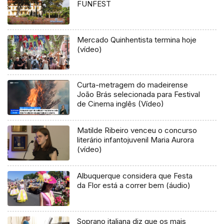
FUNFEST
Mercado Quinhentista termina hoje
(vídeo)
Curta-metragem do madeirense
João Brás selecionada para Festival
de Cinema inglês (Vídeo)
Matilde Ribeiro venceu o concurso
literário infantojuvenil Maria Aurora
(vídeo)
Albuquerque considera que Festa
da Flor está a correr bem (áudio)
Soprano italiana diz que os mais