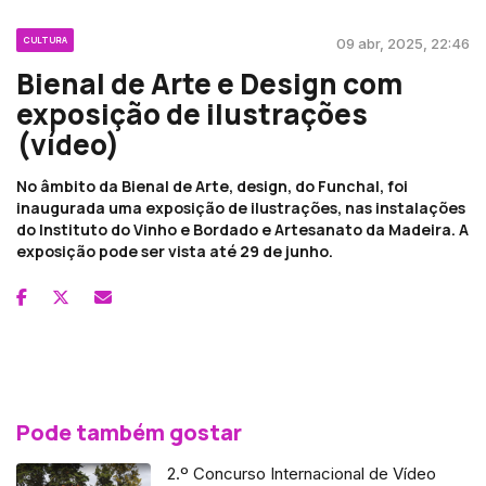
CULTURA
09 abr, 2025, 22:46
Bienal de Arte e Design com
exposição de ilustrações
(vídeo)
No âmbito da Bienal de Arte, design, do Funchal, foi
inaugurada uma exposição de ilustrações, nas instalações
do Instituto do Vinho e Bordado e Artesanato da Madeira. A
exposição pode ser vista até 29 de junho.
Pode também gostar
2.º Concurso Internacional de Vídeo