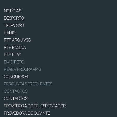
NOTÍCIAS
DESPORTO
TELEVISÃO
RÁDIO
RTP ARQUIVOS
RTP ENSINA
RTP PLAY
EM DIRETO
REVER PROGRAMAS
CONCURSOS
PERGUNTAS FREQUENTES
CONTACTOS
CONTACTOS
PROVEDORA DO TELESPECTADOR
PROVEDORA DO OUVINTE