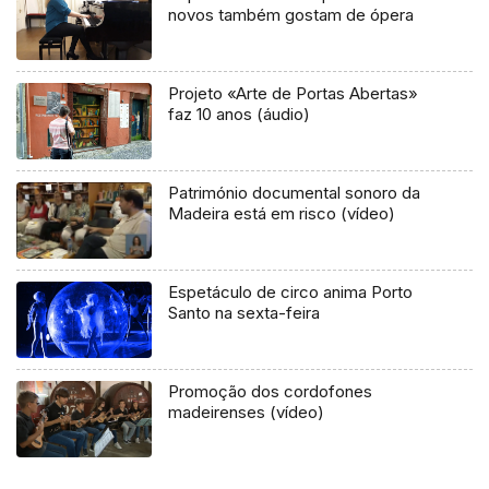
novos também gostam de ópera
Projeto «Arte de Portas Abertas»
faz 10 anos (áudio)
Património documental sonoro da
Madeira está em risco (vídeo)
Espetáculo de circo anima Porto
Santo na sexta-feira
Promoção dos cordofones
madeirenses (vídeo)