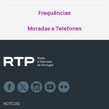
Frequências
Moradas e Telefones
NOTÍCIAS