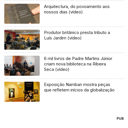
Arquitectura, do povoamento aos
nossos dias (vídeo)
Produtor britânico presta tributo a
Luís Jardim (vídeo)
6 mil livros de Padre Martins Júnior
criam nova biblioteca na Ribeira
Seca (vídeo)
Exposição Namban mostra peças
que refletem inícios da globalização
PUB