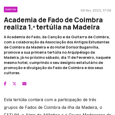
EVENTOS
09 fev, 2023, 17:09
Academia de Fado de Coimbra
realiza 1.ª tertúlia na Madeira
A Academia do Fado, da Canção e da Guitarra de Coimbra,
com a colaboração da Associação dos Antigos Estudantes
de Coimbra da Madeira e do Hotel Dorisol Buganvília,
promove a sua primeira tertúlia no Arquipélago da
Madeira, já no próximo sábado, dia 11 de Fevereiro, naquele
mesmo hotel, cumprindo o seu desígnio estatutário de
promoção e divulgação do Fado de Coimbra e dos seus
cultores.
Esta tertúlia contará com a participação de três
grupos de Fados de Coimbra da ilha da Madeira, o