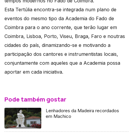
tempos modernos no Fado de Coimbra.
Esta Tertúlia encontra-se integrada num plano de
eventos do mesmo tipo da Academia do Fado de
Coimbra para o ano corrente, que terão lugar em
Coimbra, Lisboa, Porto, Viseu, Braga, Faro e noutras
cidades do país, dinamizando-se e motivando a
participação dos cantores e instrumentistas locais,
conjuntamente com aqueles que a Academia possa
aportar em cada iniciativa.
Pode também gostar
Lenhadores da Madeira recordados
em Machico