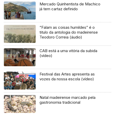
Mercado Quinhentista de Machico
já tem cartaz definido
“Falam as coisas humildes” é o
titulo da antologia do madeirense
Teodoro Correia (áudio)
CAB está a uma vitória da subida
(vídeo)
Festival das Artes apresenta as
vozes da nossa escola (vídeo)
Natal madeirense marcado pela
gastronomia tradicional