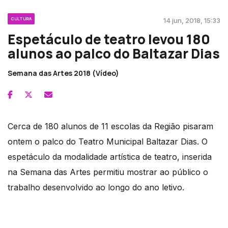
CULTURA
14 jun, 2018, 15:33
Espetáculo de teatro levou 180
alunos ao palco do Baltazar Dias
Semana das Artes 2018 (Vídeo)
Cerca de 180 alunos de 11 escolas da Região pisaram
ontem o palco do Teatro Municipal Baltazar Dias. O
espetáculo da modalidade artística de teatro, inserida
na Semana das Artes permitiu mostrar ao público o
trabalho desenvolvido ao longo do ano letivo.