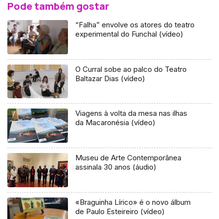
Pode também gostar
“Falha” envolve os atores do teatro
experimental do Funchal (vídeo)
O Curral sobe ao palco do Teatro
Baltazar Dias (vídeo)
Viagens à volta da mesa nas ilhas
da Macaronésia (vídeo)
Museu de Arte Contemporânea
assinala 30 anos (áudio)
«Braguinha Lírico» é o novo álbum
de Paulo Esteireiro (vídeo)