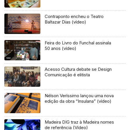
Contraponto encheu o Teatro
Baltazar Dias (vídeo)
Feira do Livro do Funchal assinala
50 anos (vídeo)
Acesso Cultura debate se Design
Comunicação é elitista
Nélson Veríssimo lançou uma nova
edição da obra “Insulana” (vídeo)
Madeira DIG traz à Madeira nomes
de referência (Vídeo)