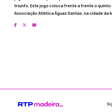
triunfo. Este jogo coloca frente a frente o quinto
Associação Atlética Águas Santas, na cidade da M
Si