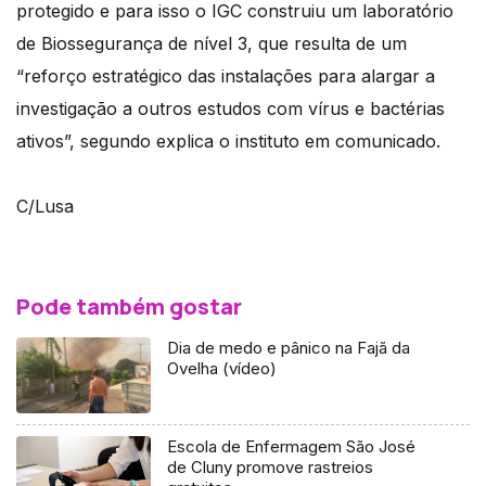
protegido e para isso o IGC construiu um laboratório
de Biossegurança de nível 3, que resulta de um
“reforço estratégico das instalações para alargar a
investigação a outros estudos com vírus e bactérias
ativos”, segundo explica o instituto em comunicado.
C/Lusa
Pode também gostar
Dia de medo e pânico na Fajã da
Ovelha (vídeo)
Escola de Enfermagem São José
de Cluny promove rastreios