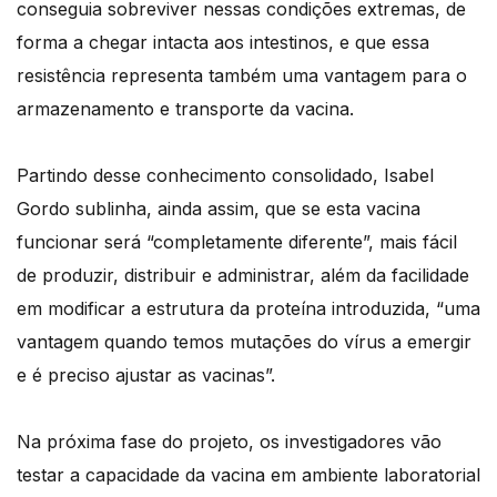
conseguia sobreviver nessas condições extremas, de
forma a chegar intacta aos intestinos, e que essa
resistência representa também uma vantagem para o
armazenamento e transporte da vacina.
Partindo desse conhecimento consolidado, Isabel
Gordo sublinha, ainda assim, que se esta vacina
funcionar será “completamente diferente”, mais fácil
de produzir, distribuir e administrar, além da facilidade
em modificar a estrutura da proteína introduzida, “uma
vantagem quando temos mutações do vírus a emergir
e é preciso ajustar as vacinas”.
Na próxima fase do projeto, os investigadores vão
testar a capacidade da vacina em ambiente laboratorial