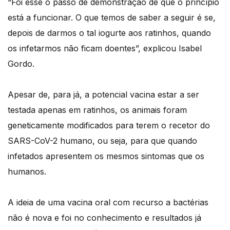
“Foi esse o passo de demonstração de que o princípio
está a funcionar. O que temos de saber a seguir é se,
depois de darmos o tal iogurte aos ratinhos, quando
os infetarmos não ficam doentes”, explicou Isabel
Gordo.
Apesar de, para já, a potencial vacina estar a ser
testada apenas em ratinhos, os animais foram
geneticamente modificados para terem o recetor do
SARS-CoV-2 humano, ou seja, para que quando
infetados apresentem os mesmos sintomas que os
humanos.
A ideia de uma vacina oral com recurso a bactérias
não é nova e foi no conhecimento e resultados já