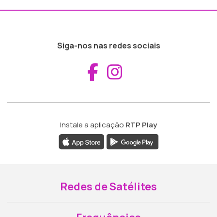
Siga-nos nas redes sociais
Aceder ao Fac
Aceder ao I
Instale a aplicação
RTP Play
Redes de Satélites