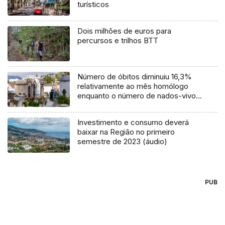
turísticos
Dois milhões de euros para
percursos e trilhos BTT
Número de óbitos diminuiu 16,3%
relativamente ao mês homólogo
enquanto o número de nados-vivos
aumentou 22,0%
Investimento e consumo deverá
baixar na Região no primeiro
semestre de 2023 (áudio)
PUB