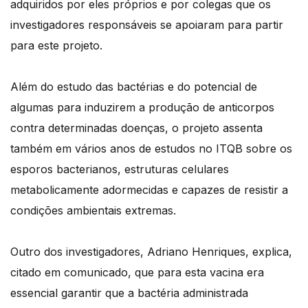
adquiridos por eles próprios e por colegas que os
investigadores responsáveis se apoiaram para partir
para este projeto.
Além do estudo das bactérias e do potencial de
algumas para induzirem a produção de anticorpos
contra determinadas doenças, o projeto assenta
também em vários anos de estudos no ITQB sobre os
esporos bacterianos, estruturas celulares
metabolicamente adormecidas e capazes de resistir a
condições ambientais extremas.
Outro dos investigadores, Adriano Henriques, explica,
citado em comunicado, que para esta vacina era
essencial garantir que a bactéria administrada