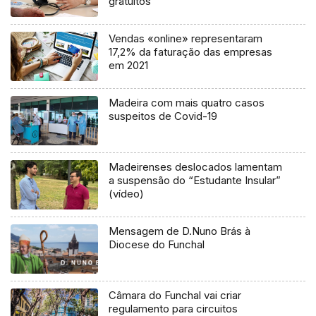
gratuitos
Vendas «online» representaram
17,2% da faturação das empresas
em 2021
Madeira com mais quatro casos
suspeitos de Covid-19
Madeirenses deslocados lamentam
a suspensão do “Estudante Insular”
(vídeo)
Mensagem de D.Nuno Brás à
Diocese do Funchal
Câmara do Funchal vai criar
regulamento para circuitos