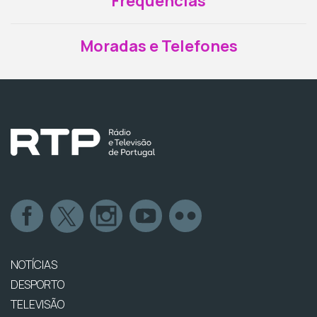
Frequências
Moradas e Telefones
NOTÍCIAS
DESPORTO
TELEVISÃO