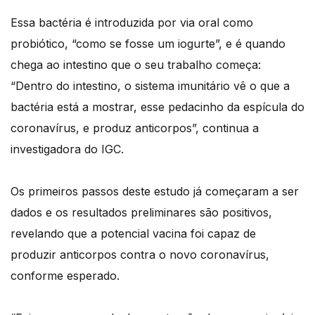
Essa bactéria é introduzida por via oral como
probiótico, “como se fosse um iogurte”, e é quando
chega ao intestino que o seu trabalho começa:
“Dentro do intestino, o sistema imunitário vê o que a
bactéria está a mostrar, esse pedacinho da espícula do
coronavírus, e produz anticorpos”, continua a
investigadora do IGC.
Os primeiros passos deste estudo já começaram a ser
dados e os resultados preliminares são positivos,
revelando que a potencial vacina foi capaz de
produzir anticorpos contra o novo coronavírus,
conforme esperado.