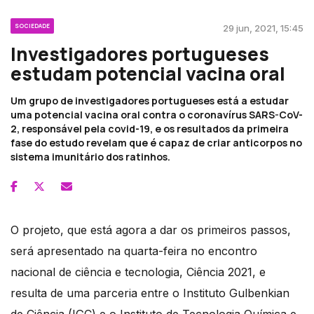
SOCIEDADE
29 jun, 2021, 15:45
Investigadores portugueses
estudam potencial vacina oral
Um grupo de investigadores portugueses está a estudar
uma potencial vacina oral contra o coronavírus SARS-CoV-
2, responsável pela covid-19, e os resultados da primeira
fase do estudo revelam que é capaz de criar anticorpos no
sistema imunitário dos ratinhos.
O projeto, que está agora a dar os primeiros passos,
será apresentado na quarta-feira no encontro
nacional de ciência e tecnologia, Ciência 2021, e
resulta de uma parceria entre o Instituto Gulbenkian