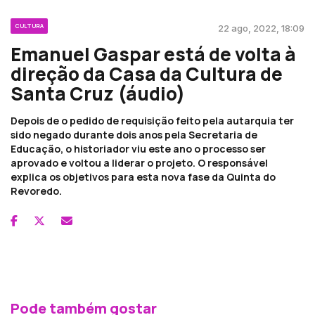
CULTURA
22 ago, 2022, 18:09
Emanuel Gaspar está de volta à
direção da Casa da Cultura de
Santa Cruz (áudio)
Depois de o pedido de requisição feito pela autarquia ter
sido negado durante dois anos pela Secretaria de
Educação, o historiador viu este ano o processo ser
aprovado e voltou a liderar o projeto. O responsável
explica os objetivos para esta nova fase da Quinta do
Revoredo.
Pode também gostar