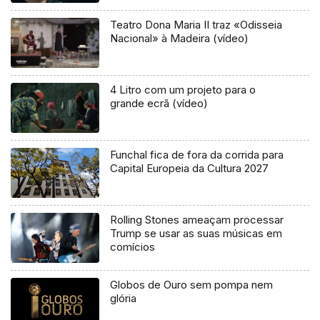
Teatro Dona Maria II traz «Odisseia
Nacional» à Madeira (vídeo)
4 Litro com um projeto para o
grande ecrã (vídeo)
Funchal fica de fora da corrida para
Capital Europeia da Cultura 2027
Rolling Stones ameaçam processar
Trump se usar as suas músicas em
comícios
Globos de Ouro sem pompa nem
glória