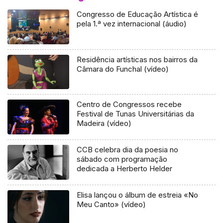
Congresso de Educação Artística é
pela 1.ª vez internacional (áudio)
Residência artísticas nos bairros da
Câmara do Funchal (vídeo)
Centro de Congressos recebe
Festival de Tunas Universitárias da
Madeira (vídeo)
CCB celebra dia da poesia no
sábado com programação
dedicada a Herberto Helder
Elisa lançou o álbum de estreia «No
Meu Canto» (vídeo)