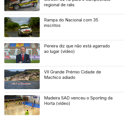
regional de ralis
Rampa do Nacional com 35
inscritos
Pereira diz que não está agarrado
ao lugar (vídeo)
VII Grande Prémio Cidade de
Machico adiado
Madeira SAD venceu o Sporting da
Horta (vídeo)