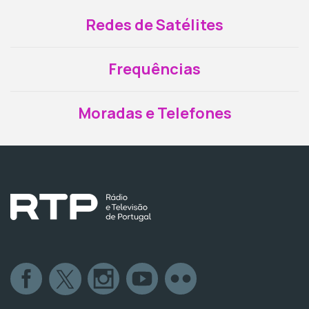
Redes de Satélites
Frequências
Moradas e Telefones