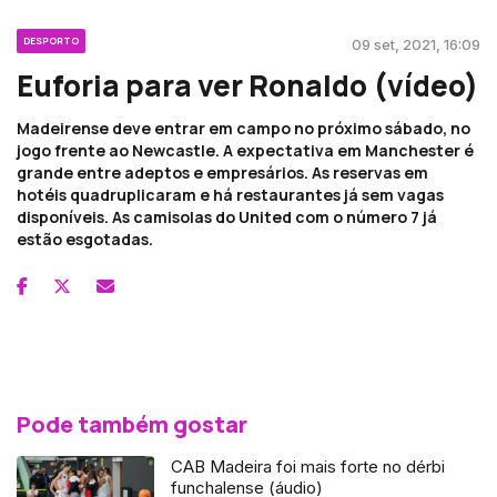
DESPORTO
09 set, 2021, 16:09
Euforia para ver Ronaldo (vídeo)
Madeirense deve entrar em campo no próximo sábado, no
jogo frente ao Newcastle. A expectativa em Manchester é
grande entre adeptos e empresários. As reservas em
hotéis quadruplicaram e há restaurantes já sem vagas
disponíveis. As camisolas do United com o número 7 já
estão esgotadas.
Pode também gostar
CAB Madeira foi mais forte no dérbi
funchalense (áudio)