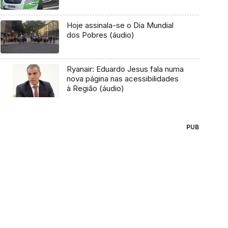
Hoje assinala-se o Dia Mundial
dos Pobres (áudio)
Ryanair: Eduardo Jesus fala numa
nova página nas acessibilidades
à Região (áudio)
PUB