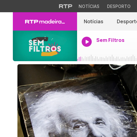
NOTÍCIAS
DESPORTO
Notícias
Desport
Sem Filtros