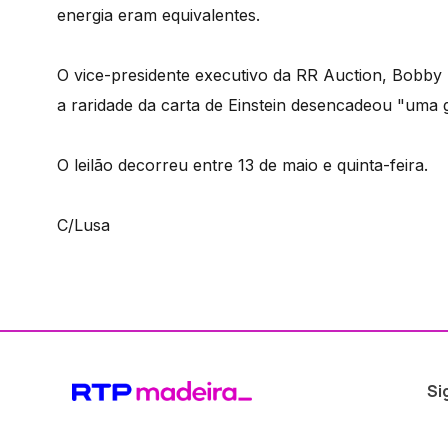
energia eram equivalentes.
O vice-presidente executivo da RR Auction, Bobby L
a raridade da carta de Einstein desencadeou "uma gu
O leilão decorreu entre 13 de maio e quinta-feira.
C/Lusa
Si