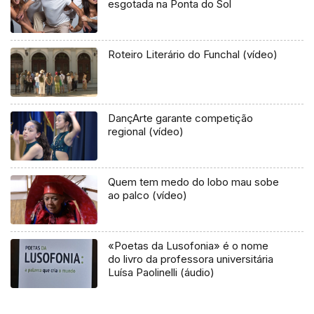
esgotada na Ponta do Sol
Roteiro Literário do Funchal (vídeo)
DançArte garante competição
regional (vídeo)
Quem tem medo do lobo mau sobe
ao palco (vídeo)
«Poetas da Lusofonia» é o nome
do livro da professora universitária
Luísa Paolinelli (áudio)