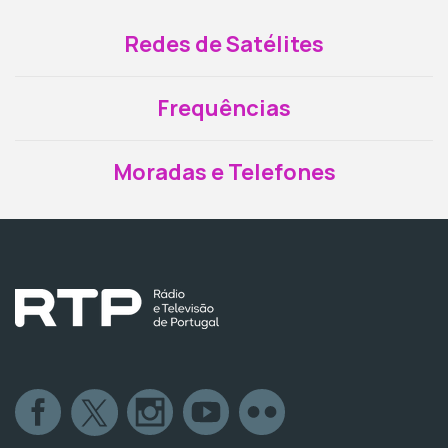
Redes de Satélites
Frequências
Moradas e Telefones