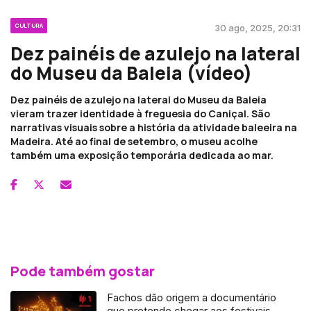
CULTURA
30 ago, 2025, 20:31
Dez painéis de azulejo na lateral
do Museu da Baleia (vídeo)
Dez painéis de azulejo na lateral do Museu da Baleia
vieram trazer identidade à freguesia do Caniçal. São
narrativas visuais sobre a história da atividade baleeira na
Madeira. Até ao final de setembro, o museu acolhe
também uma exposição temporária dedicada ao mar.
Pode também gostar
Fachos dão origem a documentário
que pretende chegar aos festivais