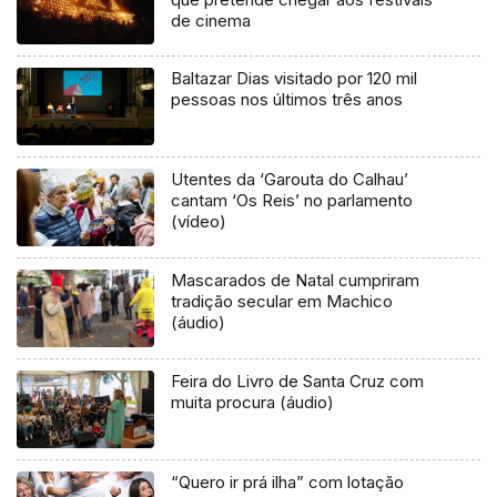
de cinema
Baltazar Dias visitado por 120 mil
pessoas nos últimos três anos
Utentes da ‘Garouta do Calhau’
cantam ‘Os Reis’ no parlamento
(vídeo)
Mascarados de Natal cumpriram
tradição secular em Machico
(áudio)
Feira do Livro de Santa Cruz com
muita procura (áudio)
“Quero ir prá ilha” com lotação