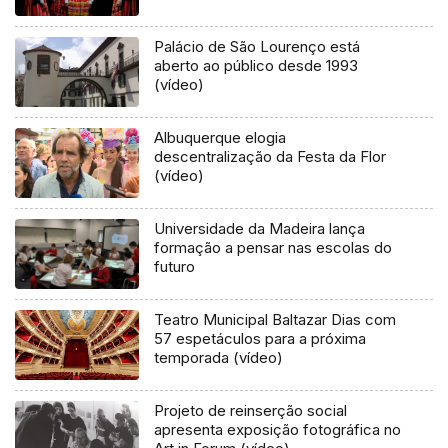
Palácio de São Lourenço está
aberto ao público desde 1993
(vídeo)
Albuquerque elogia
descentralização da Festa da Flor
(vídeo)
Universidade da Madeira lança
formação a pensar nas escolas do
futuro
Teatro Municipal Baltazar Dias com
57 espetáculos para a próxima
temporada (vídeo)
Projeto de reinserção social
apresenta exposição fotográfica no