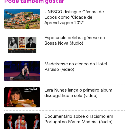
Pode também gostar
UNESCO distingue Câmara de
Lobos como ‘Cidade de
Aprendizagem 2017’
Espetáculo celebra génese da
Bossa Nova (áudio)
Madeirense no elenco do Hotel
Paraíso (vídeo)
Lara Nunes lança o primeiro álbum
discográfico a solo (vídeo)
Documentário sobre o racismo em
Portugal no Fórum Madeira (áudio)