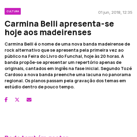
CULTURA
01 jun, 2018, 12:35
Carmina Belli apresenta-se
hoje aos madeirenses
Carmina Belli é o nome de uma nova banda madeirense de
rock alternativo que se apresenta pela primeira vez ao
público na Feira do Livro do Funchal, hoje às 20 horas. A
banda propõe-se apresentar um repertório apenas de
originais, cantados em inglês na fase inicial. Segundo Tozé
Cardoso a nova banda preenche uma lacuna no panorama
regional. Os planos passam pela gravação dos temas em
estúdio dentro de pouco tempo.