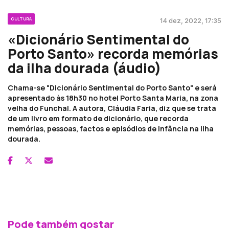
CULTURA
14 dez, 2022, 17:35
«Dicionário Sentimental do
Porto Santo» recorda memórias
da ilha dourada (áudio)
Chama-se "Dicionário Sentimental do Porto Santo" e será
apresentado às 18h30 no hotel Porto Santa Maria, na zona
velha do Funchal. A autora, Cláudia Faria, diz que se trata
de um livro em formato de dicionário, que recorda
memórias, pessoas, factos e episódios de infância na ilha
dourada.
Pode também gostar