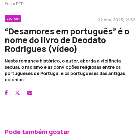
Foto: RTP
CULTURA
22 nov, 2025, 21:52
“Desamores em português” é o
nome do livro de Deodato
Rodrigues (vídeo)
Neste romance histórico, o autor, aborda a violência
sexual, o racismo e as convicções religiosas entre os
portugueses de Portugal e os portugueses das antigas
colónias.
Pode também gostar