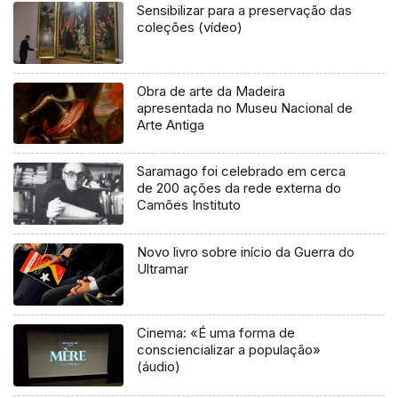
Sensibilizar para a preservação das
coleções (vídeo)
Obra de arte da Madeira
apresentada no Museu Nacional de
Arte Antiga
Saramago foi celebrado em cerca
de 200 ações da rede externa do
Camões Instituto
Novo livro sobre início da Guerra do
Ultramar
Cinema: «É uma forma de
consciencializar a população»
(áudio)