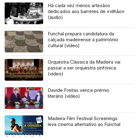
Há cada vez menos artesãos
dedicados aos barretes de «vilhão»
(áudio)
Funchal prepara candidatura da
calçada madeirense a património
cultural (vídeo)
Orquestra Clássica da Madeira vai
passar a ser orquestra sinfónica
(vídeo)
Davide Freitas vence prémio
literário (vídeo)
Madeira Film Festival Screenings
leva cinema alternativo ao Funchal