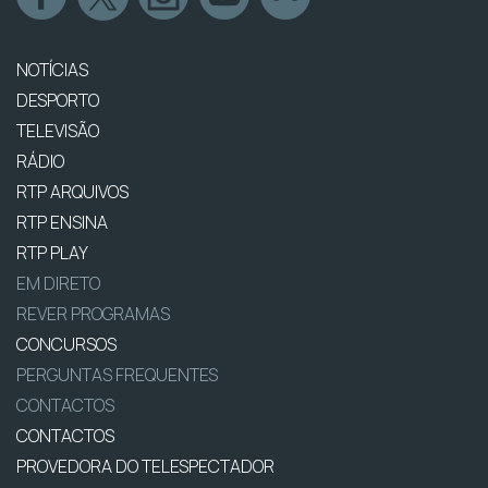
NOTÍCIAS
DESPORTO
TELEVISÃO
RÁDIO
RTP ARQUIVOS
RTP ENSINA
RTP PLAY
EM DIRETO
REVER PROGRAMAS
CONCURSOS
PERGUNTAS FREQUENTES
CONTACTOS
CONTACTOS
PROVEDORA DO TELESPECTADOR