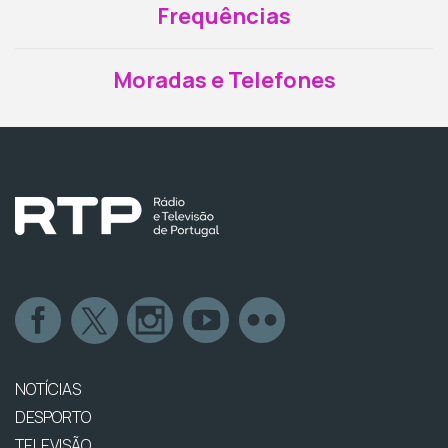
Frequências
Moradas e Telefones
NOTÍCIAS
DESPORTO
TELEVISÃO