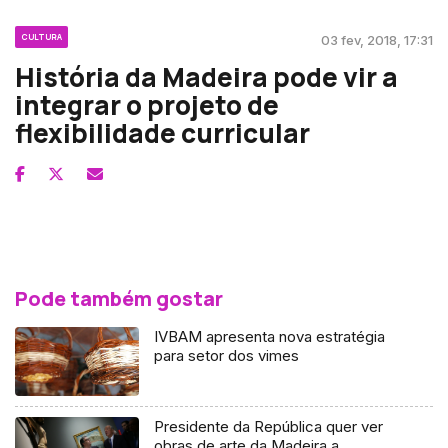
CULTURA
03 fev, 2018, 17:31
História da Madeira pode vir a
integrar o projeto de
flexibilidade curricular
Pode também gostar
IVBAM apresenta nova estratégia
para setor dos vimes
Presidente da República quer ver
obras de arte da Madeira a