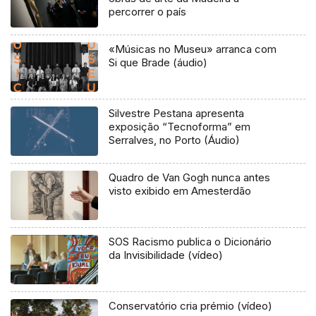
percorrer o país
«Músicas no Museu» arranca com
Si que Brade (áudio)
Silvestre Pestana apresenta
exposição “Tecnoforma” em
Serralves, no Porto (Áudio)
Quadro de Van Gogh nunca antes
visto exibido em Amesterdão
SOS Racismo publica o Dicionário
da Invisibilidade (vídeo)
Conservatório cria prémio (vídeo)