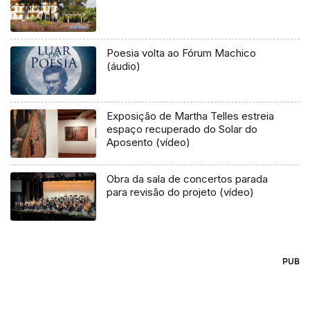
Poesia volta ao Fórum Machico
(áudio)
Exposição de Martha Telles estreia
espaço recuperado do Solar do
Aposento (vídeo)
Obra da sala de concertos parada
para revisão do projeto (vídeo)
PUB