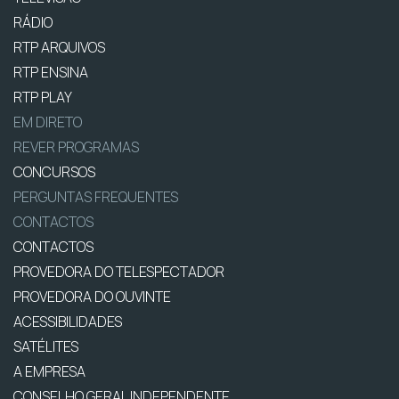
RÁDIO
RTP ARQUIVOS
RTP ENSINA
RTP PLAY
EM DIRETO
REVER PROGRAMAS
CONCURSOS
PERGUNTAS FREQUENTES
CONTACTOS
CONTACTOS
PROVEDORA DO TELESPECTADOR
PROVEDORA DO OUVINTE
ACESSIBILIDADES
SATÉLITES
A EMPRESA
CONSELHO GERAL INDEPENDENTE