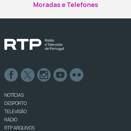
Moradas e Telefones
NOTÍCIAS
DESPORTO
TELEVISÃO
RÁDIO
RTP ARQUIVOS