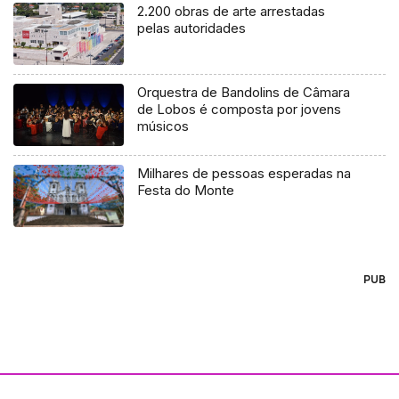
2.200 obras de arte arrestadas
pelas autoridades
Orquestra de Bandolins de Câmara
de Lobos é composta por jovens
músicos
Milhares de pessoas esperadas na
Festa do Monte
PUB