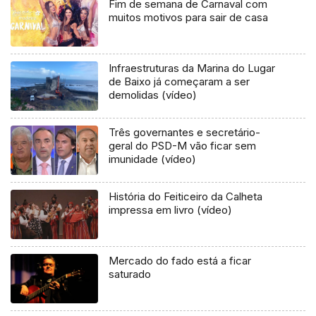
Fim de semana de Carnaval com
muitos motivos para sair de casa
Infraestruturas da Marina do Lugar
de Baixo já começaram a ser
demolidas (vídeo)
Três governantes e secretário-
geral do PSD-M vão ficar sem
imunidade (vídeo)
História do Feiticeiro da Calheta
impressa em livro (vídeo)
Mercado do fado está a ficar
saturado