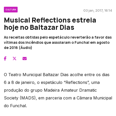
CULTURA
03 jan, 2017, 16:14
Musical Reflections estreia
hoje no Baltazar Dias
As receitas obtidas pelo espetáculo reverterão a favor das
vítimas dos incêndios que assolaram o Funchal em agosto
de 2016 (Áudio)
O Teatro Municipal Baltazar Dias acolhe entre os dias
6 a 8 de janeiro, o espetáculo “Reflections”, uma
produção do grupo Madeira Amateur Dramatic
Society (MADS), em parceria com a Câmara Municipal
do Funchal.