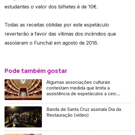
estudantes o valor dos bilhetes é de 10€.
Todas as receitas obtidas por este espetáculo
reverterão a favor das vítimas dos incêndios que
assolaram o Funchal em agosto de 2016.
Pode também gostar
Algumas associações culturais
contestam medida que limita a
assistência de espetáculos a cinco
pessoas (Vídeo)
Banda de Santa Cruz assinala Dia da
Restauração (vídeo)