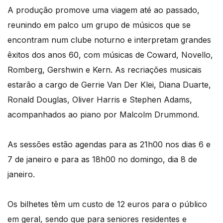
A produção promove uma viagem até ao passado,
reunindo em palco um grupo de músicos que se
encontram num clube noturno e interpretam grandes
êxitos dos anos 60, com músicas de Coward, Novello,
Romberg, Gershwin e Kern. As recriações musicais
estarão a cargo de Gerrie Van Der Klei, Diana Duarte,
Ronald Douglas, Oliver Harris e Stephen Adams,
acompanhados ao piano por Malcolm Drummond.
As sessões estão agendas para as 21h00 nos dias 6 e
7 de janeiro e para as 18h00 no domingo, dia 8 de
janeiro.
Os bilhetes têm um custo de 12 euros para o público
em geral, sendo que para seniores residentes e