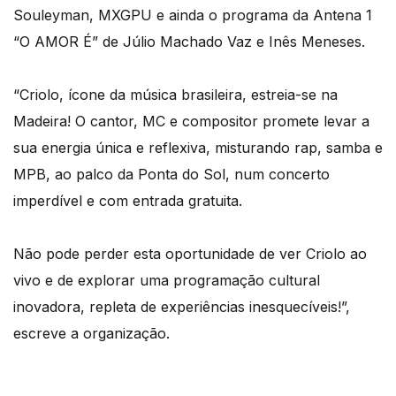
Souleyman, MXGPU e ainda o programa da Antena 1
“O AMOR É” de Júlio Machado Vaz e Inês Meneses.
“Criolo, ícone da música brasileira, estreia-se na
Madeira! O cantor, MC e compositor promete levar a
sua energia única e reflexiva, misturando rap, samba e
MPB, ao palco da Ponta do Sol, num concerto
imperdível e com entrada gratuita.
Não pode perder esta oportunidade de ver Criolo ao
vivo e de explorar uma programação cultural
inovadora, repleta de experiências inesquecíveis!”,
escreve a organização.