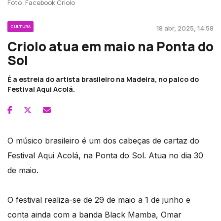
Foto: Facebook Criolo
CULTURA
18 abr, 2025, 14:58
Criolo atua em maio na Ponta do
Sol
É a estreia do artista brasileiro na Madeira, no palco do
Festival Aqui Acolá.
O músico brasileiro é um dos cabeças de cartaz do
Festival Aqui Acolá, na Ponta do Sol. Atua no dia 30
de maio.
O festival realiza-se de 29 de maio a 1 de junho e
conta ainda com a banda Black Mamba, Omar