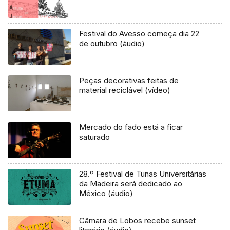
Festival do Avesso começa dia 22
de outubro (áudio)
Peças decorativas feitas de
material reciclável (vídeo)
Mercado do fado está a ficar
saturado
28.º Festival de Tunas Universitárias
da Madeira será dedicado ao
México (áudio)
Câmara de Lobos recebe sunset