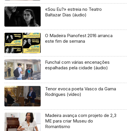
«Sou Eu?» estreia no Teatro
Baltazar Dias (áudio)
O Madeira Pianofest 2016 arranca
este fim de semana
Funchal com várias encenações
espalhadas pela cidade (áudio)
Tenor evoca poeta Vasco da Gama
Rodrigues (vídeo)
Madeira avança com projeto de 2,3
ME para criar Museu do
Romantismo