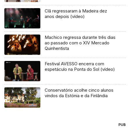
Clã regressaram à Madeira dez
anos depois (vídeo)
Machico regressa durante três dias
ao passado com o XIV Mercado
Quinhentista
Festival AVESSO encerra com
espetáculo na Ponta do Sol (vídeo)
Conservatório acolhe cinco alunos
vindos da Estónia e da Finlândia
PUB