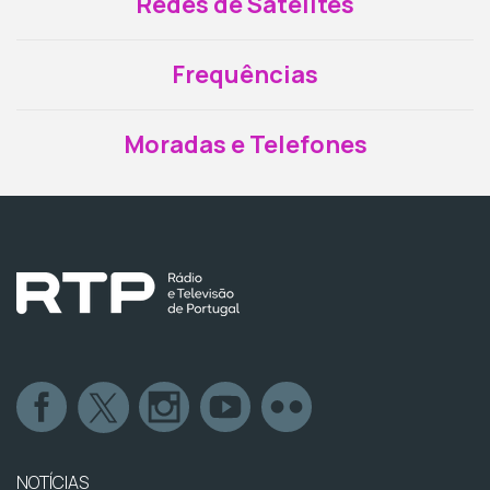
Redes de Satélites
Frequências
Moradas e Telefones
NOTÍCIAS