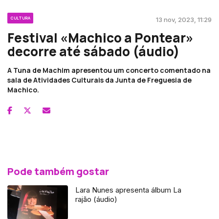
CULTURA
13 nov, 2023, 11:29
Festival «Machico a Pontear»
decorre até sábado (áudio)
A Tuna de Machim apresentou um concerto comentado na
sala de Atividades Culturais da Junta de Freguesia de
Machico.
Pode também gostar
Lara Nunes apresenta álbum La
rajão (áudio)