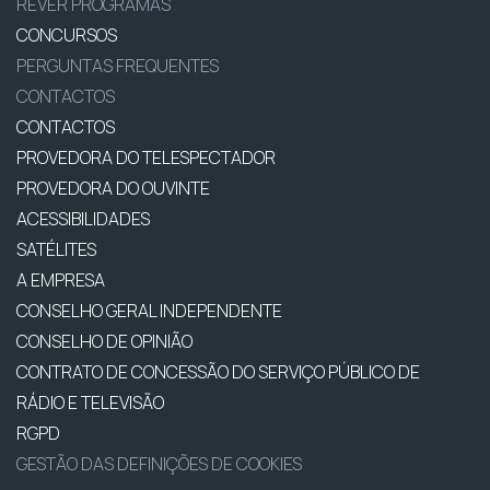
REVER PROGRAMAS
CONCURSOS
PERGUNTAS FREQUENTES
CONTACTOS
CONTACTOS
PROVEDORA DO TELESPECTADOR
PROVEDORA DO OUVINTE
ACESSIBILIDADES
SATÉLITES
A EMPRESA
CONSELHO GERAL INDEPENDENTE
CONSELHO DE OPINIÃO
CONTRATO DE CONCESSÃO DO SERVIÇO PÚBLICO DE
RÁDIO E TELEVISÃO
RGPD
GESTÃO DAS DEFINIÇÕES DE COOKIES