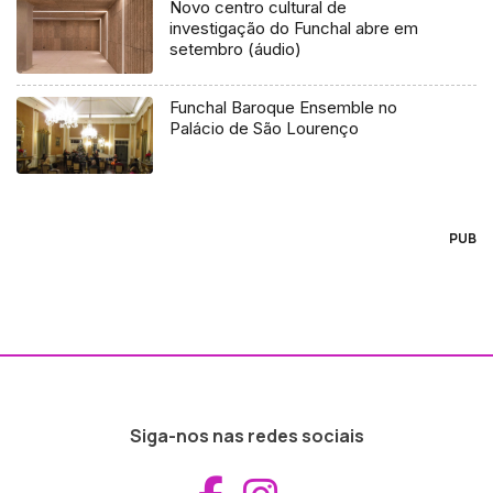
Novo centro cultural de
investigação do Funchal abre em
setembro (áudio)
Funchal Baroque Ensemble no
Palácio de São Lourenço
PUB
Siga-nos nas redes sociais