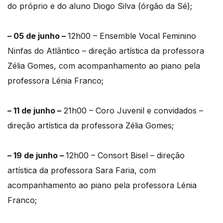
do próprio e do aluno Diogo Silva (órgão da Sé);
– 05 de junho –
12h00 – Ensemble Vocal Feminino
Ninfas do Atlântico – direção artística da professora
Zélia Gomes, com acompanhamento ao piano pela
professora Lénia Franco;
– 11 de junho –
21h00 – Coro Juvenil e convidados –
direção artística da professora Zélia Gomes;
– 19 de junho –
12h00 – Consort Bisel – direção
artística da professora Sara Faria, com
acompanhamento ao piano pela professora Lénia
Franco;