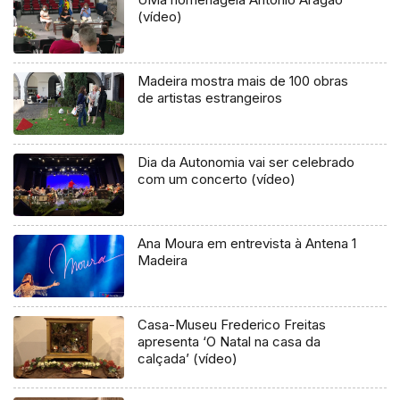
(vídeo)
Madeira mostra mais de 100 obras
de artistas estrangeiros
Dia da Autonomia vai ser celebrado
com um concerto (vídeo)
Ana Moura em entrevista à Antena 1
Madeira
Casa-Museu Frederico Freitas
apresenta ‘O Natal na casa da
calçada’ (vídeo)