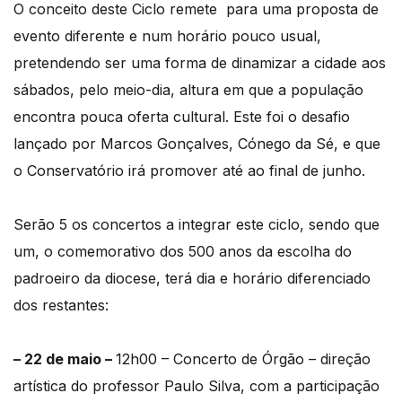
O conceito deste Ciclo remete para uma proposta de
evento diferente e num horário pouco usual,
pretendendo ser uma forma de dinamizar a cidade aos
sábados, pelo meio-dia, altura em que a população
encontra pouca oferta cultural. Este foi o desafio
lançado por Marcos Gonçalves, Cónego da Sé, e que
o Conservatório irá promover até ao final de junho.
Serão 5 os concertos a integrar este ciclo, sendo que
um, o comemorativo dos 500 anos da escolha do
padroeiro da diocese, terá dia e horário diferenciado
dos restantes:
– 22 de maio –
12h00 – Concerto de Órgão – direção
artística do professor Paulo Silva, com a participação