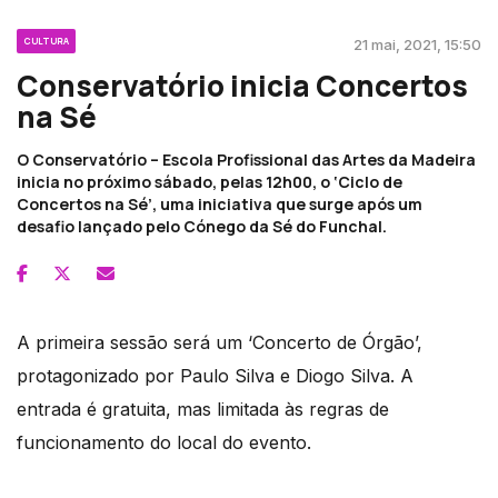
CULTURA
21 mai, 2021, 15:50
Conservatório inicia Concertos
na Sé
O Conservatório – Escola Profissional das Artes da Madeira
inicia no próximo sábado, pelas 12h00, o ‘Ciclo de
Concertos na Sé’, uma iniciativa que surge após um
desafio lançado pelo Cónego da Sé do Funchal.
A primeira sessão será um ‘Concerto de Órgão’,
protagonizado por Paulo Silva e Diogo Silva. A
entrada é gratuita, mas limitada às regras de
funcionamento do local do evento.