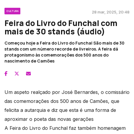
CULTURA
28 mar, 2025, 20:48
Feira do Livro do Funchal com
mais de 30 stands (áudio)
Começou hoje a Feira do Livro do Funchal São mais de 30
stands com um número recorde de livreiros. A feira dá
protagonismo às comemorações dos 500 anos do
nascimento de Camões
Um aspeto realçado por José Bernardes, o comissário
das comemorações dos 500 anos de Camões, que
felicita a autarquia e diz que esta é uma forma de
aproximar o poeta das novas gerações
A Feira do Livro do Funchal faz também homenagem