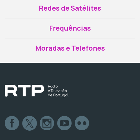
Redes de Satélites
Frequências
Moradas e Telefones