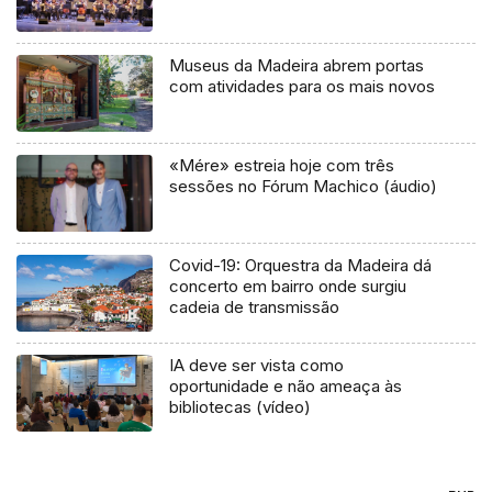
Museus da Madeira abrem portas
com atividades para os mais novos
«Mére» estreia hoje com três
sessões no Fórum Machico (áudio)
Covid-19: Orquestra da Madeira dá
concerto em bairro onde surgiu
cadeia de transmissão
IA deve ser vista como
oportunidade e não ameaça às
bibliotecas (vídeo)