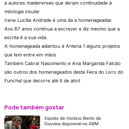
a autores madeirenses que deram continuidade à
mitologia insular
Irene Lucília Andrade é uma da a homenageadas
Aos 87 anos continua a escrever e diz mesmo que a
escrita é a sua vida.
A homenageada adiantou à Antena 1 alguns projetos
que tem entre em mãos
Também Cabral Nascimento e Ana Margarida Falcão
são outros dos homenageados desta Feira do Livro do
Funchal que decorre até 6 de abril
Pode também gostar
Espólio de Horácio Bento de
Gouveia disponível no ABM