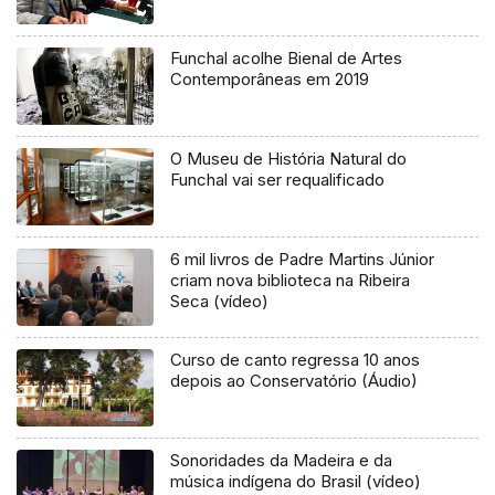
Funchal acolhe Bienal de Artes
Contemporâneas em 2019
O Museu de História Natural do
Funchal vai ser requalificado
6 mil livros de Padre Martins Júnior
criam nova biblioteca na Ribeira
Seca (vídeo)
Curso de canto regressa 10 anos
depois ao Conservatório (Áudio)
Sonoridades da Madeira e da
música indígena do Brasil (vídeo)