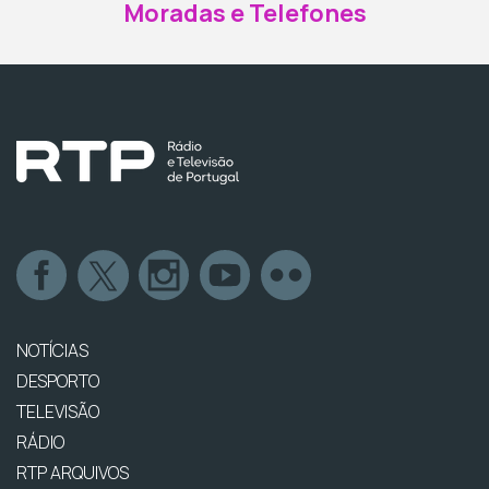
Moradas e Telefones
NOTÍCIAS
DESPORTO
TELEVISÃO
RÁDIO
RTP ARQUIVOS