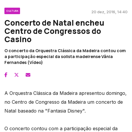
CULTURA
20 dez, 2016, 14:40
Concerto de Natal encheu
Centro de Congressos do
Casino
O concerto da Orquestra Clássica da Madeira contou com
a participação especial da solista madeirense Vânia
Fernandes (Vídeo)
A Orquestra Clássica da Madeira apresentou domingo,
no Centro de Congresso da Madeira um concerto de
Natal baseado na "Fantasia Disney".
O concerto contou com a participação especial da