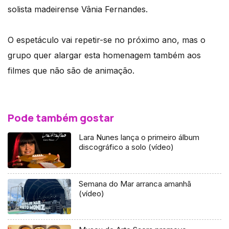
solista madeirense Vânia Fernandes.
O espetáculo vai repetir-se no próximo ano, mas o
grupo quer alargar esta homenagem também aos
filmes que não são de animação.
Pode também gostar
Lara Nunes lança o primeiro álbum
discográfico a solo (vídeo)
Semana do Mar arranca amanhã
(vídeo)