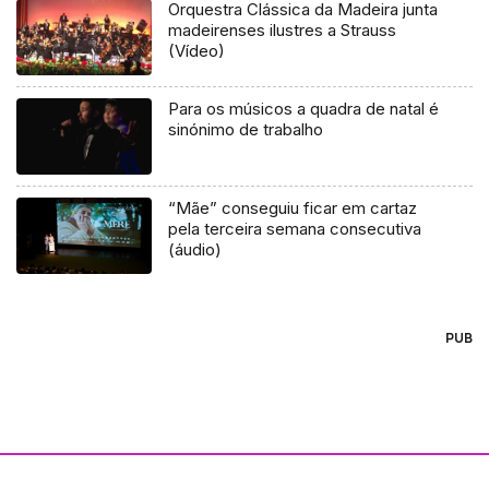
Orquestra Clássica da Madeira junta
madeirenses ilustres a Strauss
(Vídeo)
Para os músicos a quadra de natal é
sinónimo de trabalho
“Mãe” conseguiu ficar em cartaz
pela terceira semana consecutiva
(áudio)
PUB