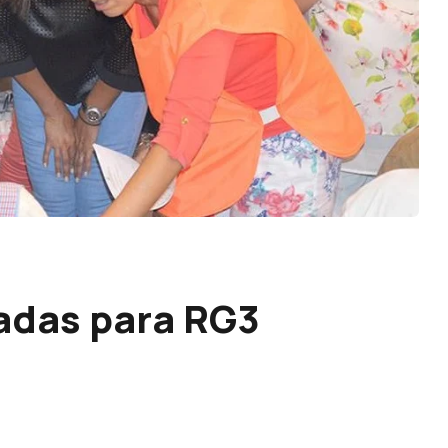
adas para RG3