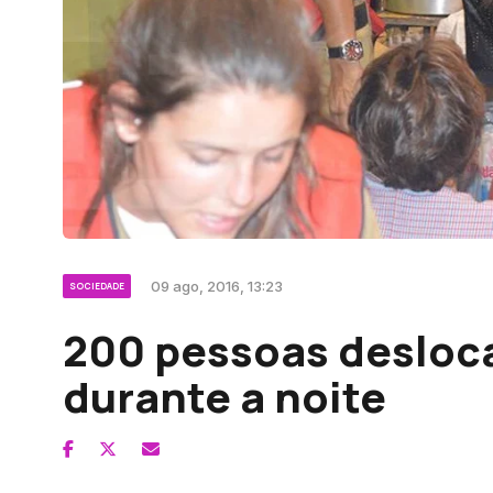
09 ago, 2016, 13:23
SOCIEDADE
200 pessoas desloc
durante a noite