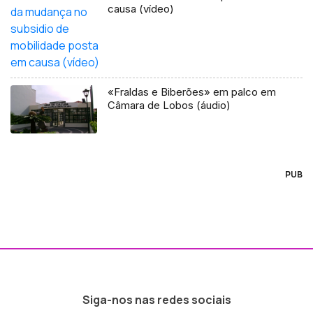
causa (vídeo)
«Fraldas e Biberões» em palco em
Câmara de Lobos (áudio)
PUB
Siga-nos nas redes sociais