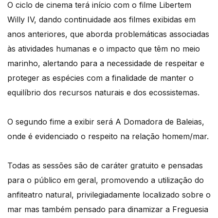
O ciclo de cinema terá início com o filme Libertem
Willy IV, dando continuidade aos filmes exibidas em
anos anteriores, que aborda problemáticas associadas
às atividades humanas e o impacto que têm no meio
marinho, alertando para a necessidade de respeitar e
proteger as espécies com a finalidade de manter o
equilíbrio dos recursos naturais e dos ecossistemas.
O segundo fime a exibir será A Domadora de Baleias,
onde é evidenciado o respeito na relação homem/mar.
Todas as sessões são de caráter gratuito e pensadas
para o público em geral, promovendo a utilização do
anfiteatro natural, privilegiadamente localizado sobre o
mar mas também pensado para dinamizar a Freguesia