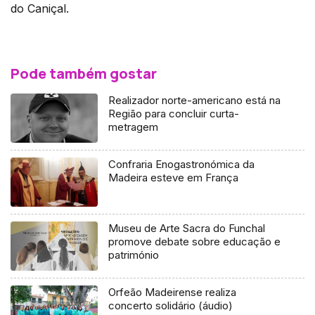
do Caniçal.
Pode também gostar
Realizador norte-americano está na
Região para concluir curta-
metragem
Confraria Enogastronómica da
Madeira esteve em França
Museu de Arte Sacra do Funchal
promove debate sobre educação e
património
Orfeão Madeirense realiza
concerto solidário (áudio)