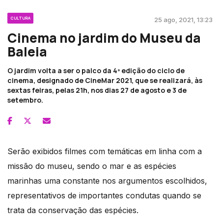
CULTURA
25 ago, 2021, 13:23
Cinema no jardim do Museu da
Baleia
O jardim volta a ser o palco da 4ª edição do ciclo de
cinema, designado de CineMar 2021, que se realizará, às
sextas feiras, pelas 21h, nos dias 27 de agosto e 3 de
setembro.
Serão exibidos filmes com temáticas em linha com a
missão do museu, sendo o mar e as espécies
marinhas uma constante nos argumentos escolhidos,
representativos de importantes condutas quando se
trata da conservação das espécies.