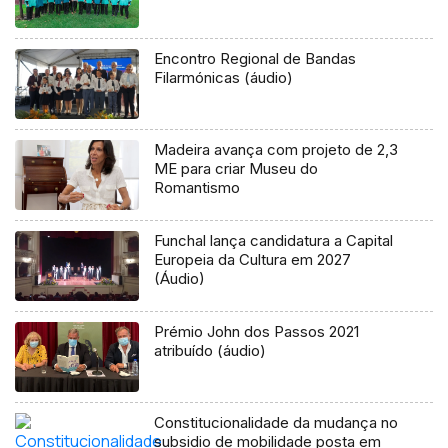
Encontro Regional de Bandas
Filarmónicas (áudio)
Madeira avança com projeto de 2,3
ME para criar Museu do
Romantismo
Funchal lança candidatura a Capital
Europeia da Cultura em 2027
(Áudio)
Prémio John dos Passos 2021
atribuído (áudio)
Constitucionalidade da mudança no
subsidio de mobilidade posta em