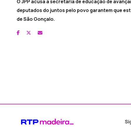
O JPP acusa a secretaria de educação de avançar
deputados do juntos pelo povo garantem que est
de São Gonçalo.
Si