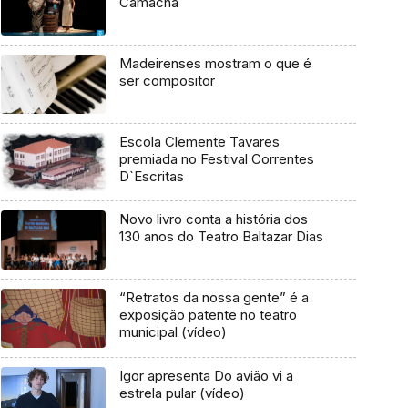
Camacha
Madeirenses mostram o que é
ser compositor
Escola Clemente Tavares
premiada no Festival Correntes
D`Escritas
Novo livro conta a história dos
130 anos do Teatro Baltazar Dias
“Retratos da nossa gente” é a
exposição patente no teatro
municipal (vídeo)
Igor apresenta Do avião vi a
estrela pular (vídeo)