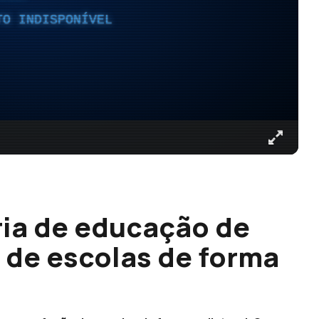
TO INDISPONÍVEL
ria de educação de
 de escolas de forma