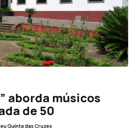
” aborda músicos
ada de 50
eu Quinta das Cruzes