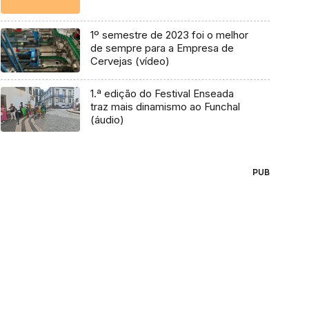
1º semestre de 2023 foi o melhor
de sempre para a Empresa de
Cervejas (vídeo)
1.ª edição do Festival Enseada
traz mais dinamismo ao Funchal
(áudio)
PUB