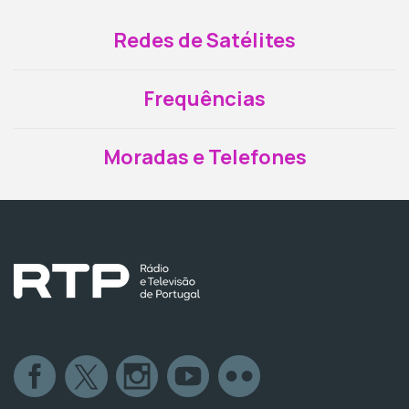
Redes de Satélites
Frequências
Moradas e Telefones