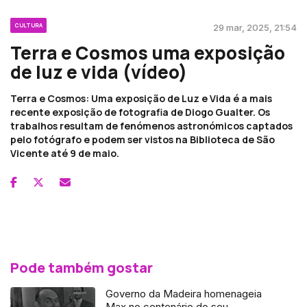
CULTURA
29 mar, 2025, 21:54
Terra e Cosmos uma exposição
de luz e vida (vídeo)
Terra e Cosmos: Uma exposição de Luz e Vida é a mais
recente exposição de fotografia de Diogo Gualter. Os
trabalhos resultam de fenómenos astronómicos captados
pelo fotógrafo e podem ser vistos na Biblioteca de São
Vicente até 9 de maio.
Pode também gostar
Governo da Madeira homenageia
Max no centenário do seu