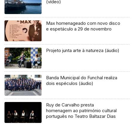
(vídeo)
Max homenageado com novo disco
e espetáculo a 29 de novembro
Projeto junta arte à natureza (áudio)
Banda Municipal do Funchal realiza
dois espéculos (áudio)
Ruy de Carvalho presta
homenagem ao património cultural
português no Teatro Baltazar Dias