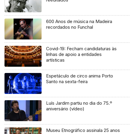
600 Anos de música na Madeira
recordados no Funchal
Covid-19: Fecham candidaturas às
linhas de apoio a entidades
artísticas
Espetáculo de circo anima Porto
Santo na sexta-feira
Luís Jardim partiu no dia do 75.º
aniversário (vídeo)
Museu Etnográfico assinala 25 anos