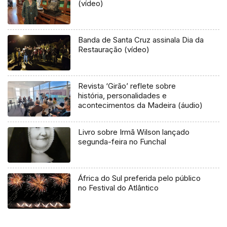
(vídeo)
Banda de Santa Cruz assinala Dia da
Restauração (vídeo)
Revista ‘Girão’ reflete sobre
história, personalidades e
acontecimentos da Madeira (áudio)
Livro sobre Irmã Wilson lançado
segunda-feira no Funchal
África do Sul preferida pelo público
no Festival do Atlântico