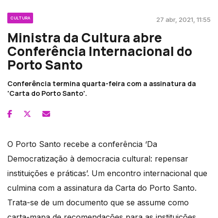
CULTURA
27 abr, 2021, 11:55
Ministra da Cultura abre
Conferência Internacional do
Porto Santo
Conferência termina quarta-feira com a assinatura da
'Carta do Porto Santo'.
O Porto Santo recebe a conferência ‘Da
Democratização à democracia cultural: repensar
instituições e práticas’. Um encontro internacional que
culmina com a assinatura da Carta do Porto Santo.
Trata-se de um documento que se assume como
carta-mapa de recomendações para as instituições