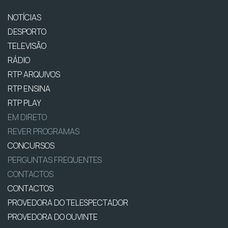
NOTÍCIAS
DESPORTO
TELEVISÃO
RÁDIO
RTP ARQUIVOS
RTP ENSINA
RTP PLAY
EM DIRETO
REVER PROGRAMAS
CONCURSOS
PERGUNTAS FREQUENTES
CONTACTOS
CONTACTOS
PROVEDORA DO TELESPECTADOR
PROVEDORA DO OUVINTE