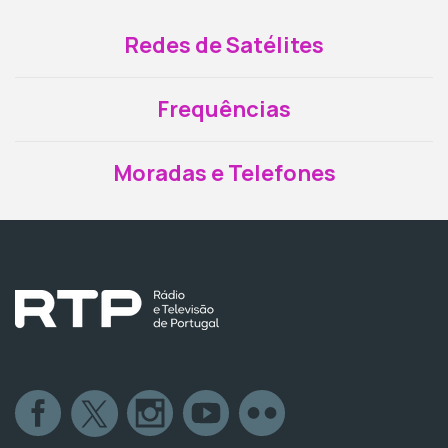
Redes de Satélites
Frequências
Moradas e Telefones