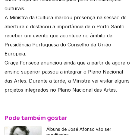
culturais.
A Ministra da Cultura marcou presença na sessão de
abertura e destacou a importância de o Porto Santo
receber um evento que acontece no âmbito da
Presidência Portuguesa do Conselho da União
Europeia.
Graça Fonseca anunciou ainda que a partir de agora o
ensino superior passou a integrar o Plano Nacional
das Artes. Durante a tarde, a Ministra vai visitar alguns
projetos integrados no Plano Nacional das Artes.
Pode também gostar
Álbuns de José Afonso vão ser
reeditados