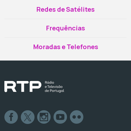
Redes de Satélites
Frequências
Moradas e Telefones