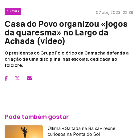
CULTURA
07 abr, 2023, 22:36
Casa do Povo organizou «jogos
da quaresma» no Largo da
Achada (vídeo)
O presidente do Grupo Folclórico da Camacha defende a
criação de uma disciplina, nas escolas, dedicada ao
folclore.
Pode também gostar
Última «Gaitada na Baixa» reúne
curiosos na Ponta do Sol