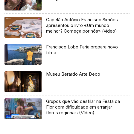
Capelão António Francisco Simões
apresentou o livro «Um mundo
melhor? Começa por nós» (vídeo)
Francisco Lobo Faria prepara novo
filme
Museu Berardo Arte Deco
Grupos que vão desfilar na Festa da
Flor com dificuldade em arranjar
flores regionais (Vídeo)