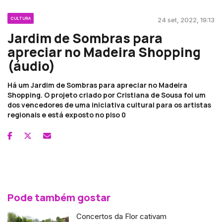
CULTURA
24 set, 2022, 19:13
Jardim de Sombras para
apreciar no Madeira Shopping
(áudio)
Há um Jardim de Sombras para apreciar no Madeira
Shopping. O projeto criado por Cristiana de Sousa foi um
dos vencedores de uma iniciativa cultural para os artistas
regionais e está exposto no piso 0
Pode também gostar
Concertos da Flor cativam