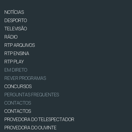
NOTÍCIAS
DESPORTO
TELEVISÃO
RÁDIO
RTP ARQUIVOS
RTP ENSINA
RTP PLAY
EM DIRETO
REVER PROGRAMAS
CONCURSOS
PERGUNTAS FREQUENTES
CONTACTOS
CONTACTOS
PROVEDORA DO TELESPECTADOR
PROVEDORA DO OUVINTE