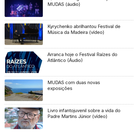
MUDAS (áudio)
Kyrychenko abrilhantou Festival de
Música da Madeira (vídeo)
Arranca hoje o Festival Raízes do
Atlântico (Áudio)
MUDAS com duas novas
exposições
Livro infantojuvenil sobre a vida do
Padre Martins Júnior (vídeo)