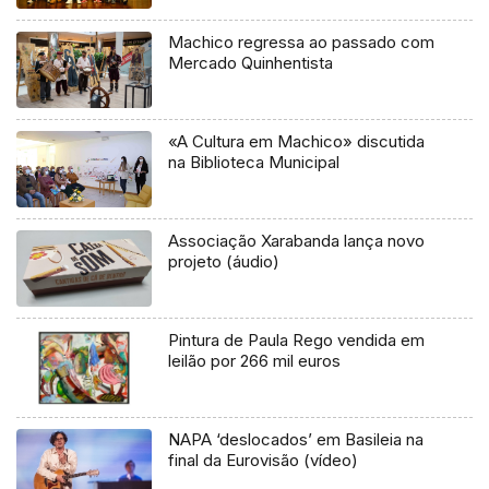
Machico regressa ao passado com
Mercado Quinhentista
«A Cultura em Machico» discutida
na Biblioteca Municipal
Associação Xarabanda lança novo
projeto (áudio)
Pintura de Paula Rego vendida em
leilão por 266 mil euros
NAPA ‘deslocados’ em Basileia na
final da Eurovisão (vídeo)