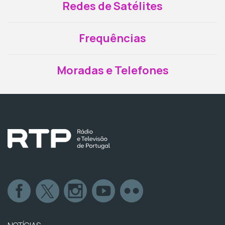
Redes de Satélites
Frequências
Moradas e Telefones