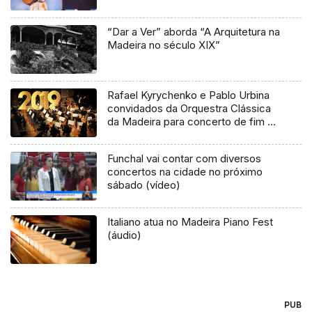
“Dar a Ver” aborda “A Arquitetura na
Madeira no século XIX”
Rafael Kyrychenko e Pablo Urbina
convidados da Orquestra Clássica
da Madeira para concerto de fim de
ano
Funchal vai contar com diversos
concertos na cidade no próximo
sábado (vídeo)
Italiano atua no Madeira Piano Fest
(áudio)
PUB