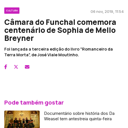
CULTURA
06 nov, 2019, 11:54
Câmara do Funchal comemora
centenário de Sophia de Mello
Breyner
Foi lançada a terceira edição do livro "Romanceiro da
Terra Morta", de José Viale Moutinho.
Pode também gostar
Documentário sobre história dos Da
Weasel tem antestreia quinta-feira