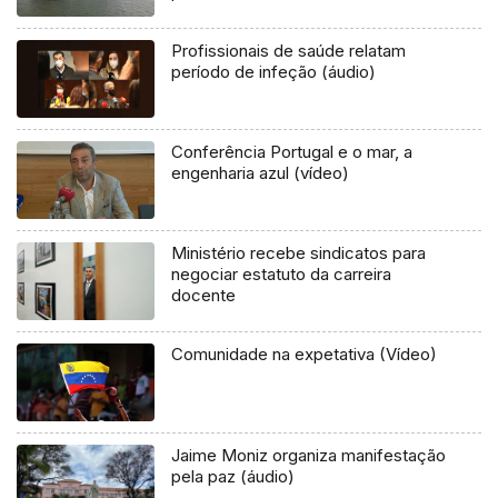
Profissionais de saúde relatam
período de infeção (áudio)
Conferência Portugal e o mar, a
engenharia azul (vídeo)
Ministério recebe sindicatos para
negociar estatuto da carreira
docente
Comunidade na expetativa (Vídeo)
Jaime Moniz organiza manifestação
pela paz (áudio)