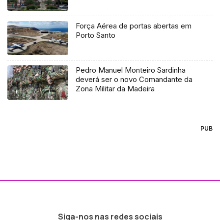
Força Aérea de portas abertas em
Porto Santo
Pedro Manuel Monteiro Sardinha
deverá ser o novo Comandante da
Zona Militar da Madeira
PUB
Siga-nos nas redes sociais