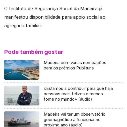
O Instituto de Segurança Social da Madeira já
manifestou disponibilidade para apoio social ao
agregado familiar.
Pode também gostar
Madeira com várias nomeações
para os prémios Publituris
«Estamos a contribuir para que haja
pessoas mais felizes e menos
fome no mundo» (áudio)
Madeira vai ter um observatório
geomagnético a funcionar no
próximo ano (áudio)