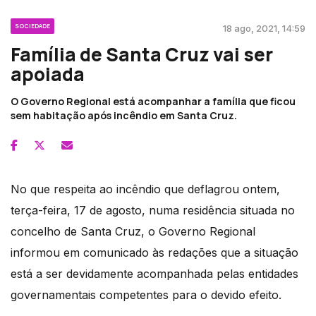
SOCIEDADE
18 ago, 2021, 14:59
Família de Santa Cruz vai ser
apoiada
O Governo Regional está acompanhar a família que ficou
sem habitação após incêndio em Santa Cruz.
No que respeita ao incêndio que deflagrou ontem,
terça-feira, 17 de agosto, numa residência situada no
concelho de Santa Cruz, o Governo Regional
informou em comunicado às redações que a situação
está a ser devidamente acompanhada pelas entidades
governamentais competentes para o devido efeito.