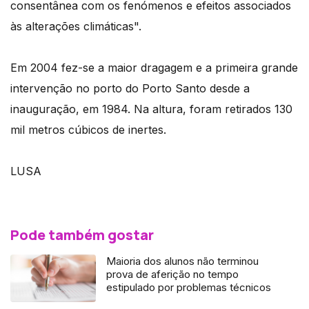
consentânea com os fenómenos e efeitos associados
às alterações climáticas".
Em 2004 fez-se a maior dragagem e a primeira grande
intervenção no porto do Porto Santo desde a
inauguração, em 1984. Na altura, foram retirados 130
mil metros cúbicos de inertes.
LUSA
Pode também gostar
Maioria dos alunos não terminou
prova de aferição no tempo
estipulado por problemas técnicos