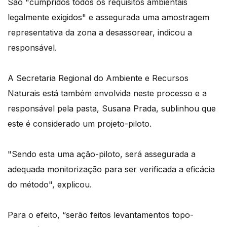
São "cumpridos todos os requisitos ambientais
legalmente exigidos" e assegurada uma amostragem
representativa da zona a desassorear, indicou a
responsável.
A Secretaria Regional do Ambiente e Recursos
Naturais está também envolvida neste processo e a
responsável pela pasta, Susana Prada, sublinhou que
este é considerado um projeto-piloto.
"Sendo esta uma ação-piloto, será assegurada a
adequada monitorização para ser verificada a eficácia
do método", explicou.
Para o efeito, “serão feitos levantamentos topo-