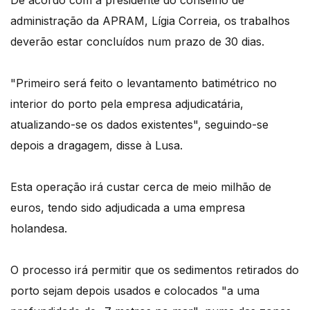
administração da APRAM, Lígia Correia, os trabalhos
deverão estar concluídos num prazo de 30 dias.
"Primeiro será feito o levantamento batimétrico no
interior do porto pela empresa adjudicatária,
atualizando-se os dados existentes", seguindo-se
depois a dragagem, disse à Lusa.
Esta operação irá custar cerca de meio milhão de
euros, tendo sido adjudicada a uma empresa
holandesa.
O processo irá permitir que os sedimentos retirados do
porto sejam depois usados e colocados "a uma