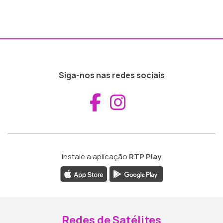
Siga-nos nas redes sociais
Aceder ao Fac
Aceder ao I
Instale a aplicação
RTP Play
Redes de Satélites