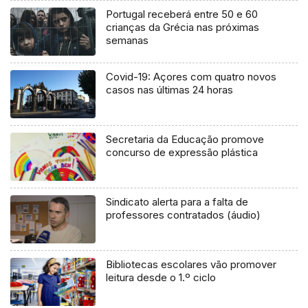
Portugal receberá entre 50 e 60
crianças da Grécia nas próximas
semanas
Covid-19: Açores com quatro novos
casos nas últimas 24 horas
Secretaria da Educação promove
concurso de expressão plástica
Sindicato alerta para a falta de
professores contratados (áudio)
Bibliotecas escolares vão promover
leitura desde o 1.º ciclo