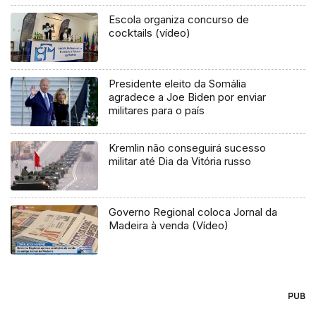
Escola organiza concurso de
cocktails (vídeo)
Presidente eleito da Somália
agradece a Joe Biden por enviar
militares para o país
Kremlin não conseguirá sucesso
militar até Dia da Vitória russo
Governo Regional coloca Jornal da
Madeira à venda (Vídeo)
PUB