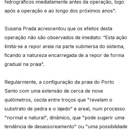
hidrográficos imediatamente antes da operação, logo
após a operação e ao longo dos próximos anos".
Susana Prada acrescentou que os efeitos desta
operação não são observados de imediato: “Esta ação
limita-se a repor areia na parte submersa do sistema,
ficando a natureza encarregada de a repor de forma
gradual na praia".
Regularmente, a configuração da praia do Porto
Santo com uma extensão de cerca de nove
quilómetros, oscila entre troços que "revelam o
substrato de pedra e o lajedo” e areal, num processo
"normal e natural", dinâmico, que "pode sugerir uma
tendência de desassoreamento" ou "uma possibilidade