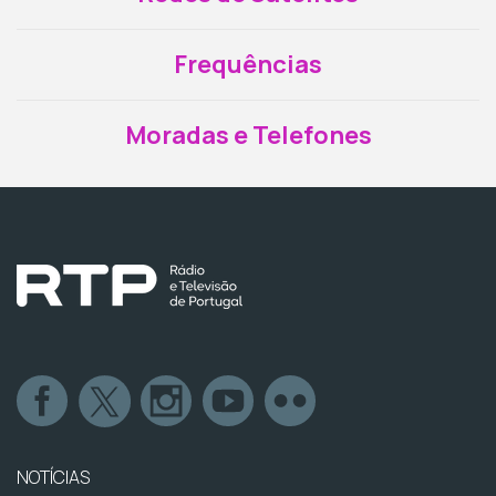
Frequências
Moradas e Telefones
NOTÍCIAS