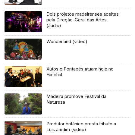
Dois projetos madeirenses aceites
pela Direção-Geral das Artes
(áudio)
Wonderland (vídeo)
Xutos e Pontapés atuam hoje no
Funchal
Madeira promove Festival da
Natureza
Produtor britânico presta tributo a
Luís Jardim (vídeo)