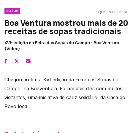
CULTURA
11 jun, 2018, 15:50
Boa Ventura mostrou mais de 20
receitas de sopas tradicionais
XVIª edição da Feira das Sopas do Campo - Boa Ventura
(Vídeo)
Chegou ao fim a XVI edição da Feira das Sopas do
Campo, na Boaventura. Foram dois dias com muitos
visitantes, uma iniciativa de cariz solidário, da Casa do
Povo local.