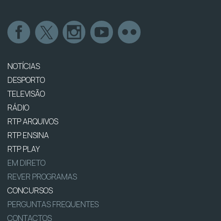
NOTÍCIAS
DESPORTO
TELEVISÃO
RÁDIO
RTP ARQUIVOS
RTP ENSINA
RTP PLAY
EM DIRETO
REVER PROGRAMAS
CONCURSOS
PERGUNTAS FREQUENTES
CONTACTOS