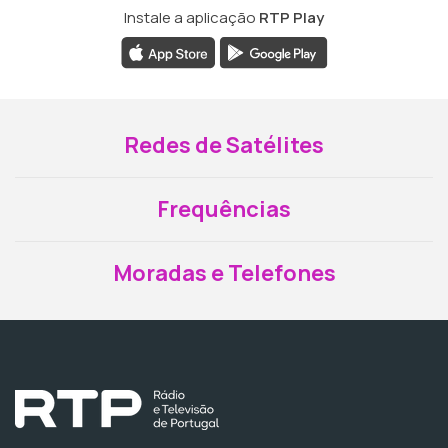
Instale a aplicação
RTP Play
Redes de Satélites
Frequências
Moradas e Telefones