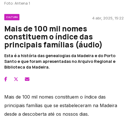
Foto: Antena 1
CULTURA
4 abr, 2025, 15:22
Mais de 100 mil nomes
constituem o índice das
principais famílias (áudio)
Esta é a história das genealogias da Madeira e do Porto
Santo e que foram apresentadas no Arquivo Regional e
Biblioteca da Madeira.
Mais de 100 mil nomes constituem o índice das
principais famílias que se estabeleceram na Madeira
desde a descoberta até os nossos dias.