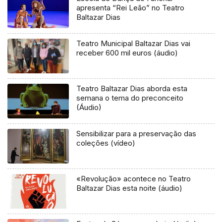
apresenta “Rei Leão” no Teatro
Baltazar Dias
Teatro Municipal Baltazar Dias vai
receber 600 mil euros (áudio)
Teatro Baltazar Dias aborda esta
semana o tema do preconceito
(Áudio)
Sensibilizar para a preservação das
coleções (vídeo)
«Revolução» acontece no Teatro
Baltazar Dias esta noite (áudio)