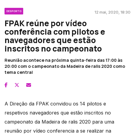
DESPORTO
12 mai, 2020, 18:30
FPAK reúne por vídeo
conferência com pilotos e
navegadores que estão
inscritos no campeonato
Reunião acontece na próxima quinta-feira das 17:00 às
20:00 com o campeonato da Madeira de ralis 2020 como
tema central
A Direção da FPAK convidou os 14 pilotos e
respetivos navegadores que estão inscritos no
campeonato da Madeira de ralis 2020 para uma
reunião por vídeo conferencia a se realizar na