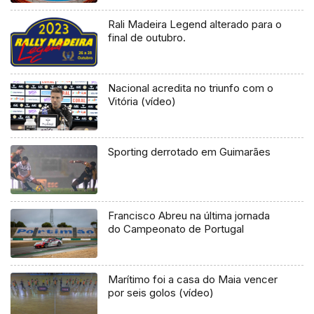
Rali Madeira Legend alterado para o
final de outubro.
Nacional acredita no triunfo com o
Vitória (vídeo)
Sporting derrotado em Guimarães
Francisco Abreu na última jornada
do Campeonato de Portugal
Marítimo foi a casa do Maia vencer
por seis golos (vídeo)