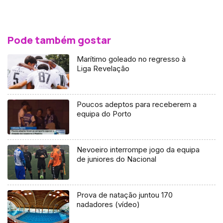
Pode também gostar
Marítimo goleado no regresso à
Liga Revelação
Poucos adeptos para receberem a
equipa do Porto
Nevoeiro interrompe jogo da equipa
de juniores do Nacional
Prova de natação juntou 170
nadadores (vídeo)