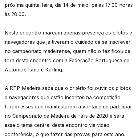
próxima quinta-feira, dia 14 de maio, pelas 17:00 horas
às 20:00.
Neste encontro marcam apenas presença os pilotos e
navegadores que já tiveram o cuidado de se inscrever
no campeonato madeirense, quem não o fez ficou de
fora deste encontro com a Federação Portuguesa de
Automobilismo e Karting.
A RTP-Madeira sabe que o critério foi ouvir os pilotos
e navegadores que estão inscritos na competição,
foram esses que manifestaram a vontade de participar
no Campeonato da Madeira de ralis de 2020 e será
esse o tema central deste encontro via video
conferência, o que fazer das provas para este ano.