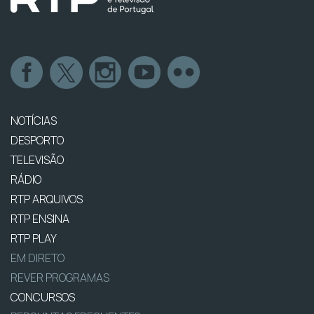
NOTÍCIAS
DESPORTO
TELEVISÃO
RÁDIO
RTP ARQUIVOS
RTP ENSINA
RTP PLAY
EM DIRETO
REVER PROGRAMAS
CONCURSOS