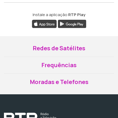
Instale a aplicação
RTP Play
Redes de Satélites
Frequências
Moradas e Telefones