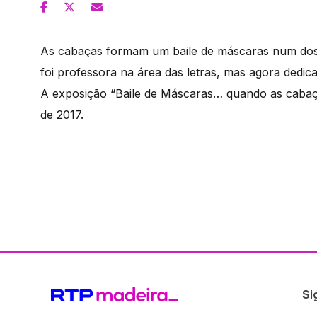
As cabaças formam um baile de máscaras num dos 
foi professora na área das letras, mas agora dedica
A exposição “Baile de Máscaras… quando as cabaça
de 2017.
Si