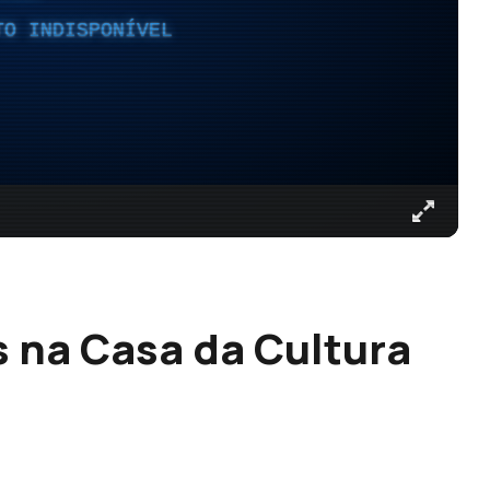
TO INDISPONÍVEL
 na Casa da Cultura