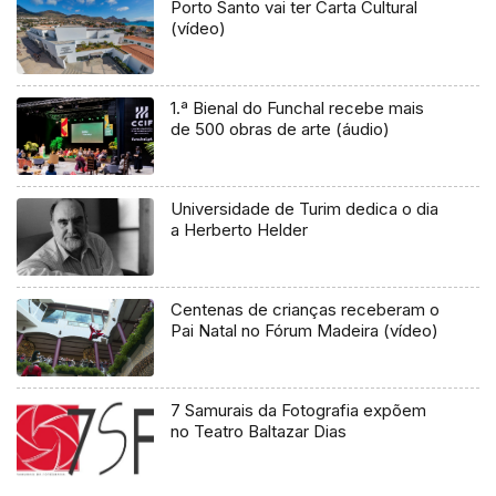
Porto Santo vai ter Carta Cultural
(vídeo)
1.ª Bienal do Funchal recebe mais
de 500 obras de arte (áudio)
Universidade de Turim dedica o dia
a Herberto Helder
Centenas de crianças receberam o
Pai Natal no Fórum Madeira (vídeo)
7 Samurais da Fotografia expõem
no Teatro Baltazar Dias