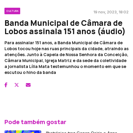
CULTURA
19 nov, 2023, 18:02
Banda Municipal de Câmara de
Lobos assinala 151 anos (áudio)
Para assinalar 151 anos, a Banda Municipal de Câmara de
Lobos tocou hoje nas ruas principais da cidade, atraindo as
atenções. Junto à Capela de Nossa Senhora da Conceição,
Câmara Municipal, Igreja Matriz e da sede da coletividade
a jornalista Lília Mata testemunhou o momento em que se
escutou o hino da banda
Pode também gostar