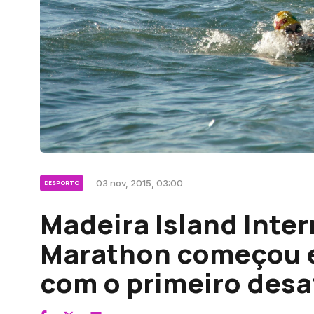
03 nov, 2015, 03:00
DESPORTO
Madeira Island Inte
Marathon começou 
com o primeiro desa