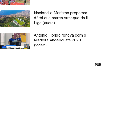
Nacional e Marítimo preparam
dérbi que marca arranque da II
Liga (áudio)
António Florido renova com o
Madeira Andebol até 2023
(vídeo)
PUB