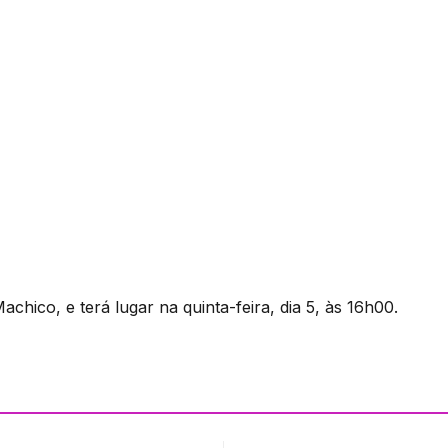
hico, e terá lugar na quinta-feira, dia 5, às 16h00.