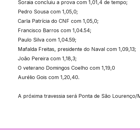
Soraia concluiu a prova com 1,01,4 de tempo;
Pedro Sousa com 1,05,0;
Carla Patrícia do CNF com 1,05,0;
Francisco Barros com 1,04.54;
Paulo Silva com 1,04.59;
Mafalda Freitas, presidente do Naval com 1,09,13;
João Pereira com 1,18,3;
O veterano Domingos Coelho com 1,19,0
Aurélio Gois com 1,20,40.
A próxima travessia será Ponta de São Lourenço/Mac