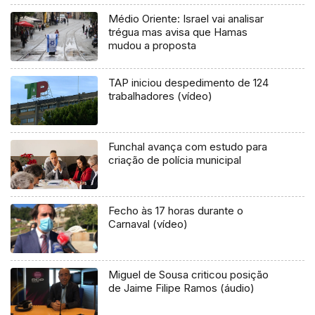
Médio Oriente: Israel vai analisar
trégua mas avisa que Hamas
mudou a proposta
TAP iniciou despedimento de 124
trabalhadores (vídeo)
Funchal avança com estudo para
criação de polícia municipal
Fecho às 17 horas durante o
Carnaval (vídeo)
Miguel de Sousa criticou posição
de Jaime Filipe Ramos (áudio)