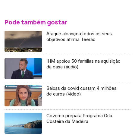
Pode também gostar
Ataque alcançou todos os seus
objetivos afirma Teerão
IHM apoiou 50 famílias na aquisição
da casa (áudio)
Baixas da covid custam 4 milhões
de euros (vídeo)
Governo prepara Programa Orla
Costeira da Madeira