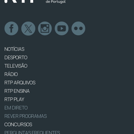
NOTÍCIAS
DESPORTO
TELEVISÃO
RÁDIO
RTP ARQUIVOS
RTP ENSINA
RTP PLAY
EM DIRETO
REVER PROGRAMAS
CONCURSOS
PERGUNTAS FREQUENTES