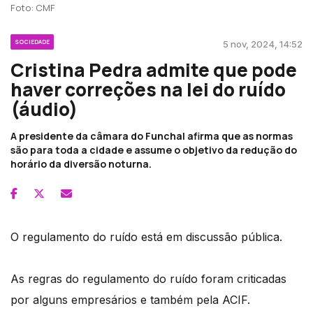
Foto: CMF
SOCIEDADE
5 nov, 2024, 14:52
Cristina Pedra admite que pode
haver correções na lei do ruído
(áudio)
A presidente da câmara do Funchal afirma que as normas
são para toda a cidade e assume o objetivo da redução do
horário da diversão noturna.
O regulamento do ruído está em discussão pública.
As regras do regulamento do ruído foram criticadas
por alguns empresários e também pela ACIF.